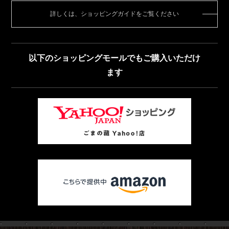
詳しくは、ショッピングガイドをご覧ください
以下のショッピングモールでもご購入いただけ
ます