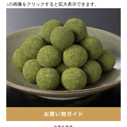
↓の画像をクリックすると拡大表示できます。