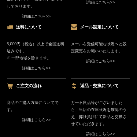
詳細はこちら>>
しております。
詳細はこちら>>
送料について
メール設定について
5,000円（税込）以上で全国送料
メールを受信可能な状況へと設
込みです。
定変更をお願いいたします。
※ 一部地域を除きます。
詳細はこちら>>
詳細はこちら>>
ご注文の流れ
返品・交換について
商品のご購入方法についてで
万一不良品等がございました
す。
ら、当店の在庫状況を確認のう
え、弊社負担にて新品と交換さ
詳細はこちら>>
せていただきます。
詳細はこちら>>