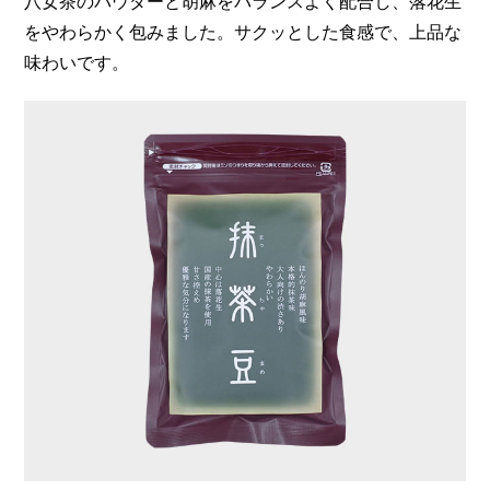
八女茶のパウダーと胡麻をバランスよく配合し、落花生
をやわらかく包みました。サクッとした食感で、上品な
味わいです。