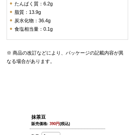
たんぱく質：6.2g
脂質：13.9g
炭水化物：36.4g
食塩相当量：0.1g
※ 商品の改訂などにより、パッケージの記載内容が異
なる場合があります。