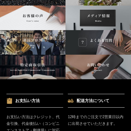
お支払い方法
配送方法について
お支払い方法はクレジット、代
12時までのご注文で2営業日以内
金引換、代金後払い（コンビニ
に出荷させていただきます。
エンスストア・郵便局）に対応