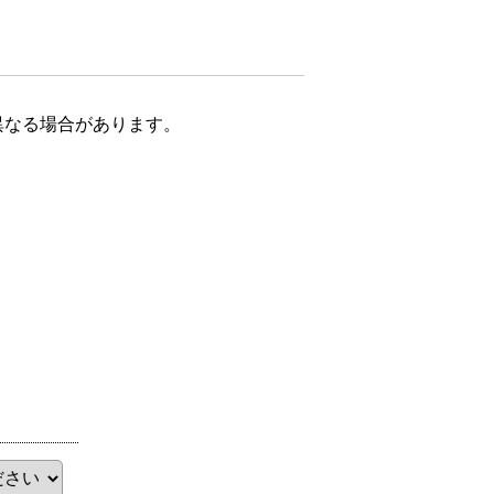
異なる場合があります。