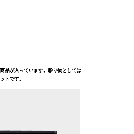
商品が入っています。贈り物としては
ットです。