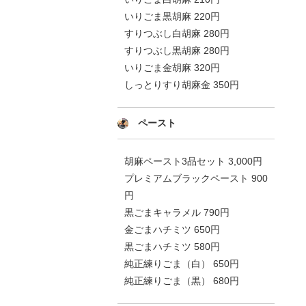
いりごま黒胡麻 220円
すりつぶし白胡麻 280円
すりつぶし黒胡麻 280円
いりごま金胡麻 320円
しっとりすり胡麻金 350円
ペースト
胡麻ペースト3品セット 3,000円
プレミアムブラックペースト 900
円
黒ごまキャラメル 790円
金ごまハチミツ 650円
黒ごまハチミツ 580円
純正練りごま（白） 650円
純正練りごま（黒） 680円