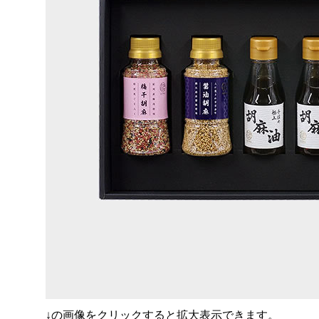
↓の画像をクリックすると拡大表示できます。