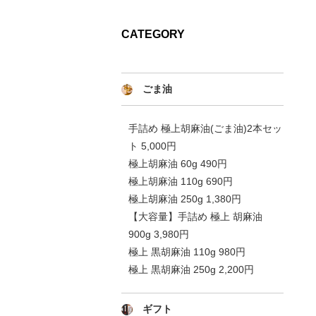
CATEGORY
ごま油
手詰め 極上胡麻油(ごま油)2本セッ
ト 5,000円
極上胡麻油 60g 490円
極上胡麻油 110g 690円
極上胡麻油 250g 1,380円
【大容量】手詰め 極上 胡麻油
900g 3,980円
極上 黒胡麻油 110g 980円
極上 黒胡麻油 250g 2,200円
ギフト