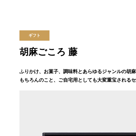
ギフト
胡麻ごころ 藤
ふりかけ、お菓子、調味料とあらゆるジャンルの胡麻
もちろんのこと、ご自宅用としても大変重宝されるセ