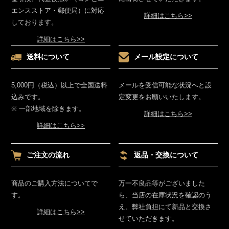
エンスストア・郵便局）に対応
詳細はこちら>>
しております。
詳細はこちら>>
送料について
メール設定について
5,000円（税込）以上で全国送料
メールを受信可能な状況へと設
込みです。
定変更をお願いいたします。
※ 一部地域を除きます。
詳細はこちら>>
詳細はこちら>>
ご注文の流れ
返品・交換について
商品のご購入方法についてで
万一不良品等がございました
す。
ら、当店の在庫状況を確認のう
え、弊社負担にて新品と交換さ
詳細はこちら>>
せていただきます。