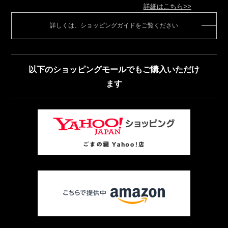
詳細はこちら>>
詳しくは、ショッピングガイドをご覧ください
以下のショッピングモールでもご購入いただけ
ます