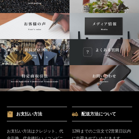
お支払い方法
配送方法について
お支払い方法はクレジット、代
12時までのご注文で2営業日以内
金引換、代金後払い（コンビニ
に出荷させていただきます。