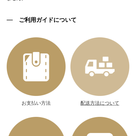
ご利用ガイドについて
お支払い方法
配送方法について