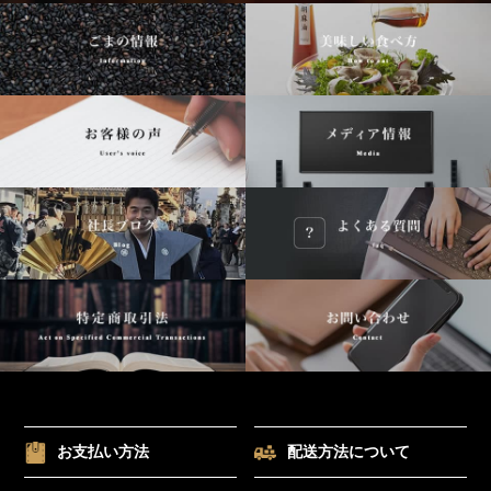
お支払い方法
配送方法について