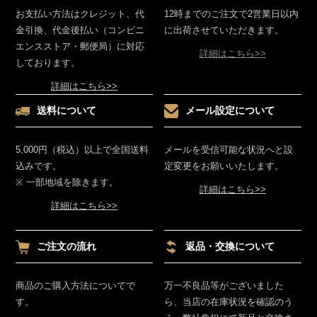
お支払い方法はクレジット、代
12時までのご注文で2営業日以内
金引換、代金後払い（コンビニ
に出荷させていただきます。
エンスストア・郵便局）に対応
詳細はこちら>>
しております。
詳細はこちら>>
送料について
メール設定について
5,000円（税込）以上で全国送料
メールを受信可能な状況へと設
込みです。
定変更をお願いいたします。
※ 一部地域を除きます。
詳細はこちら>>
詳細はこちら>>
ご注文の流れ
返品・交換について
商品のご購入方法についてで
万一不良品等がございました
す。
ら、当店の在庫状況を確認のう