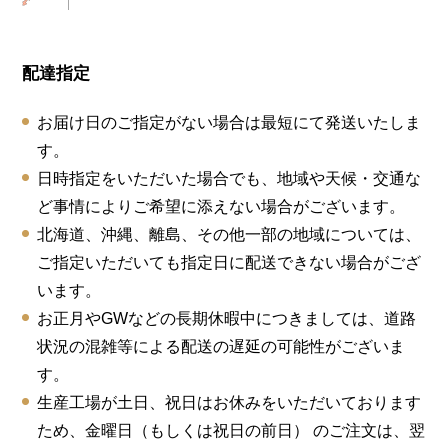
配達指定
お届け日のご指定がない場合は最短にて発送いたしま
す。
日時指定をいただいた場合でも、地域や天候・交通な
ど事情によりご希望に添えない場合がございます。
北海道、沖縄、離島、その他一部の地域については、
ご指定いただいても指定日に配送できない場合がござ
います。
お正月やGWなどの長期休暇中につきましては、道路
状況の混雑等による配送の遅延の可能性がございま
す。
生産工場が土日、祝日はお休みをいただいております
ため、金曜日（もしくは祝日の前日） のご注文は、翌