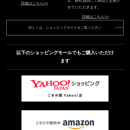
え、弊社負担にて新品と交換さ
詳細はこちら>>
せていただきます。
詳細はこちら>>
詳しくは、ショッピングガイドをご覧ください
以下のショッピングモールでもご購入いただけ
ます