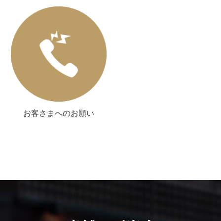
お客さまへのお願い