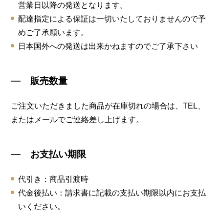
営業日以降の発送となります。
配達指定による保証は一切いたしておりませんので予
めご了承願います。
日本国外への発送は出来かねますのでご了承下さい
販売数量
ご注文いただきました商品が在庫切れの場合は、TEL、
またはメールでご連絡差し上げます。
お支払い期限
代引き：商品引渡時
代金後払い：請求書に記載の支払い期限以内にお支払
いください。