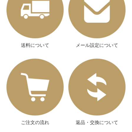
送料について
メール設定について
ご注文の流れ
返品・交換について