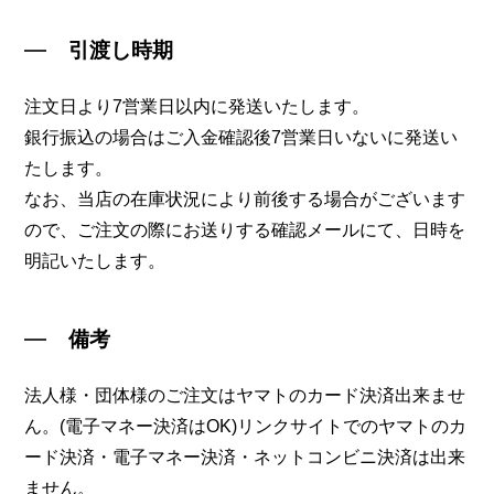
引渡し時期
注文日より7営業日以内に発送いたします。
銀行振込の場合はご入金確認後7営業日いないに発送い
たします。
なお、当店の在庫状況により前後する場合がございます
ので、ご注文の際にお送りする確認メールにて、日時を
明記いたします。
備考
法人様・団体様のご注文はヤマトのカード決済出来ませ
ん。(電子マネー決済はOK)リンクサイトでのヤマトのカ
ード決済・電子マネー決済・ネットコンビニ決済は出来
ません。