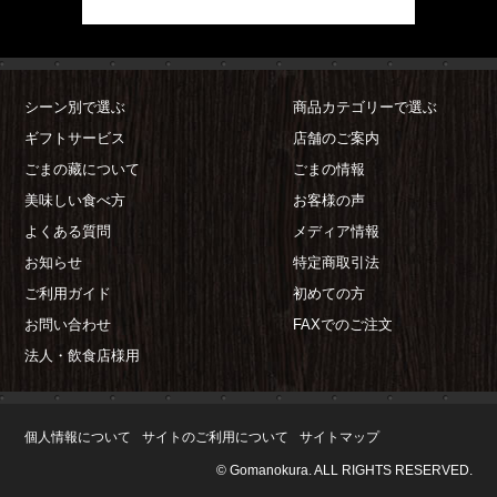
シーン別で選ぶ
商品カテゴリーで選ぶ
ギフトサービス
店舗のご案内
ごまの藏について
ごまの情報
美味しい食べ方
お客様の声
よくある質問
メディア情報
お知らせ
特定商取引法
ご利用ガイド
初めての方
お問い合わせ
FAXでのご注文
法人・飲食店様用
個人情報について
サイトのご利用について
サイトマップ
© Gomanokura. ALL RIGHTS RESERVED.