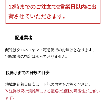
12時までのご注文で2営業日以内に出
荷させていただきます。
配送業者
配送はクロネコヤマト宅急便でのお届けとなります。
宅配業者の指定は承っておりません。
お届けまでの日数の目安
地域別到着日目安は、下記の内容をご覧ください。
※ 道路状況の混雑等による配送の遅延の可能性がござい
ます。