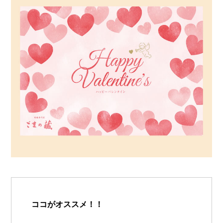
ココがオススメ！！