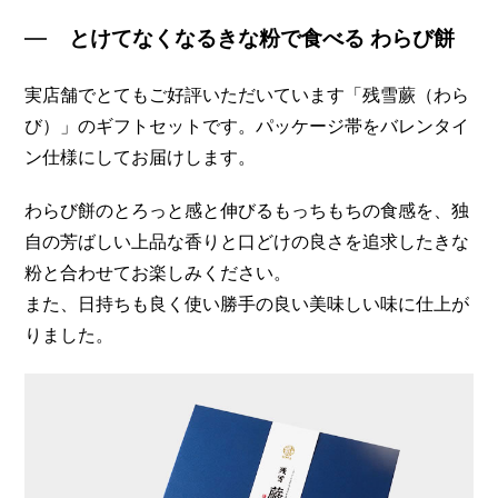
とけてなくなるきな粉で食べる わらび餅
実店舗でとてもご好評いただいています「残雪蕨（わら
び）」のギフトセットです。パッケージ帯をバレンタイ
ン仕様にしてお届けします。
わらび餅のとろっと感と伸びるもっちもちの食感を、独
自の芳ばしい上品な香りと口どけの良さを追求したきな
粉と合わせてお楽しみください。
また、日持ちも良く使い勝手の良い美味しい味に仕上が
りました。