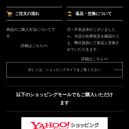
ご注文の流れ
返品・交換について
商品のご購入方法についてで
万一不良品等がございました
す。
ら、当店の在庫状況を確認のう
え、弊社負担にて新品と交換さ
詳細はこちら>>
せていただきます。
詳細はこちら>>
詳しくは、ショッピングガイドをご覧ください
以下のショッピングモールでもご購入いただけ
ます