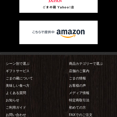
シーン別で選ぶ
商品カテゴリーで選ぶ
ギフトサービス
店舗のご案内
ごまの藏について
ごまの情報
美味しい食べ方
お客様の声
よくある質問
メディア情報
お知らせ
特定商取引法
ご利用ガイド
初めての方
お問い合わせ
FAXでのご注文