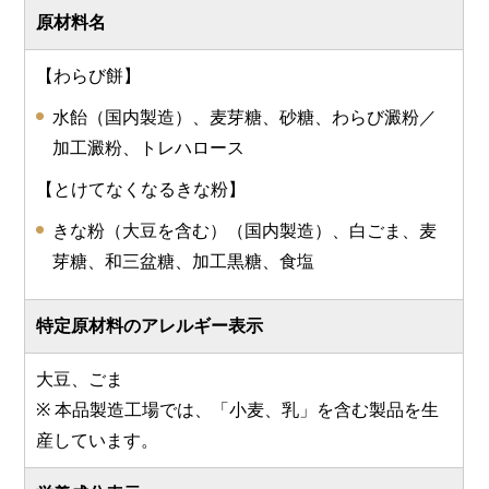
原材料名
【わらび餅】
水飴（国内製造）、麦芽糖、砂糖、わらび澱粉／
加工澱粉、トレハロース
【とけてなくなるきな粉】
きな粉（大豆を含む）（国内製造）、白ごま、麦
芽糖、和三盆糖、加工黒糖、食塩
特定原材料のアレルギー表示
大豆、ごま
※ 本品製造工場では、「小麦、乳」を含む製品を生
産しています。