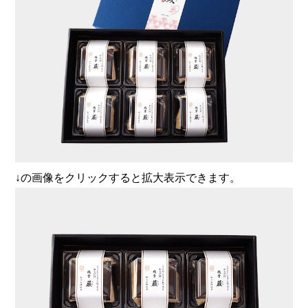
↓の画像をクリックすると拡大表示できます。