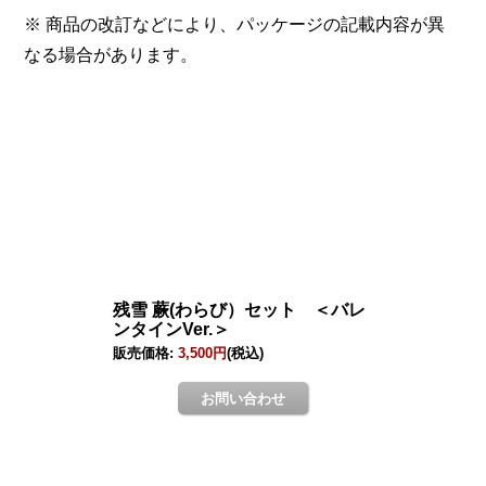
※ 商品の改訂などにより、パッケージの記載内容が異
なる場合があります。