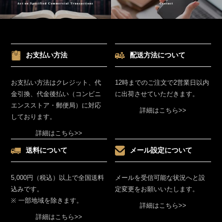
お支払い方法
配送方法について
お支払い方法はクレジット、代
12時までのご注文で2営業日以内
金引換、代金後払い（コンビニ
に出荷させていただきます。
エンスストア・郵便局）に対応
詳細はこちら>>
しております。
詳細はこちら>>
送料について
メール設定について
5,000円（税込）以上で全国送料
メールを受信可能な状況へと設
込みです。
定変更をお願いいたします。
※ 一部地域を除きます。
詳細はこちら>>
詳細はこちら>>