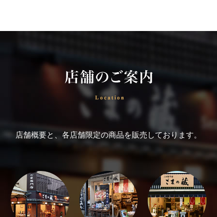
店舗概要と、各店舗限定の商品を販売しております。