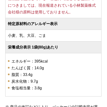
につきましては、現在報道されている小林製薬株式
会社様の原料は使用しておりません。
特定原材料のアレルギー表示
小麦、乳、大豆、ごま
栄養成分表示 1袋(80g)あたり
エネルギー：395kcal
たんぱく質：14.0g
脂質：33.4g
炭水化物：9.7g
食塩相当量：3.8g
※ 商品の改訂などにより、パッケージの記載内容が異