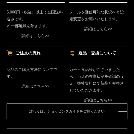
5,000円（税込）以上で全国送料
メールを受信可能な状況へと設
込みです。
定変更をお願いいたします。
※ 一部地域を除きます。
詳細はこちら>>
詳細はこちら>>
ご注文の流れ
返品・交換について
商品のご購入方法についてで
万一不良品等がございました
す。
ら、当店の在庫状況を確認のう
え、弊社負担にて新品と交換さ
詳細はこちら>>
せていただきます。
詳細はこちら>>
詳しくは、ショッピングガイドをご覧ください