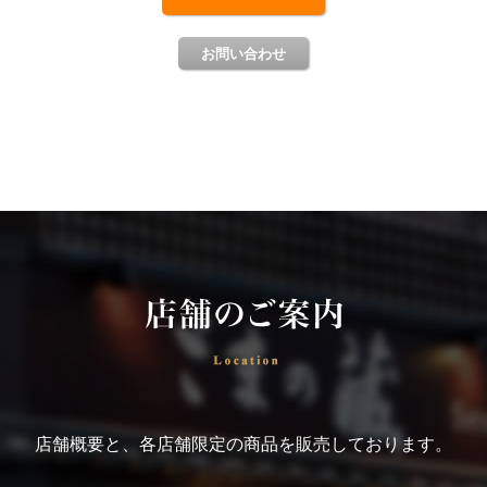
店舗概要と、各店舗限定の商品を販売しております。