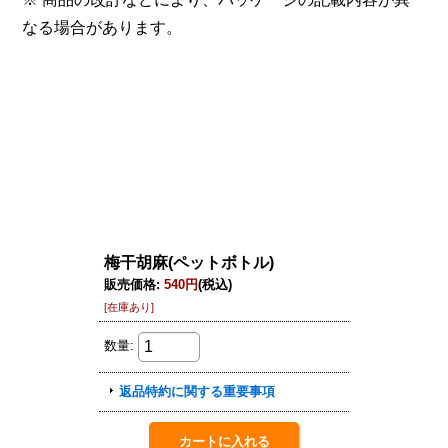
なる場合があります。