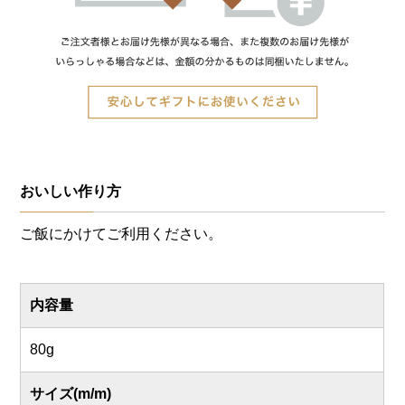
おいしい作り方
ご飯にかけてご利用ください。
内容量
80g
サイズ(m/m)