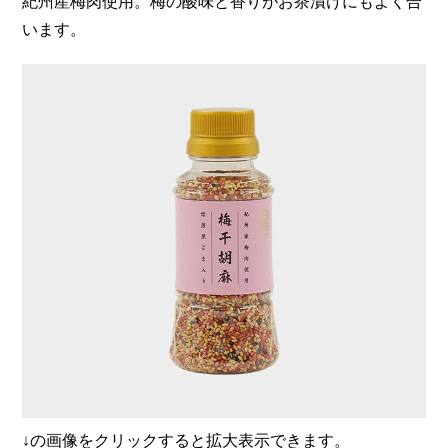
紀州産梅肉使用。梅の酸味と香りがお茶漬けにもよく合
います。
↓の画像をクリックすると拡大表示できます。