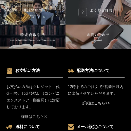
お支払い方法
配送方法について
お支払い方法はクレジット、代
12時までのご注文で2営業日以内
金引換、代金後払い（コンビニ
に出荷させていただきます。
エンスストア・郵便局）に対応
詳細はこちら>>
しております。
詳細はこちら>>
送料について
メール設定について