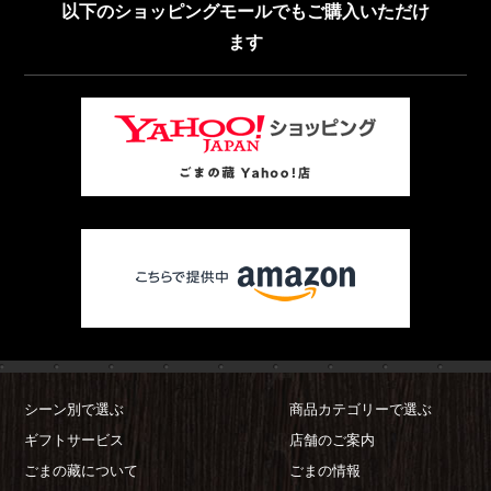
以下のショッピングモールでもご購入いただけ
ます
シーン別で選ぶ
商品カテゴリーで選ぶ
ギフトサービス
店舗のご案内
ごまの藏について
ごまの情報