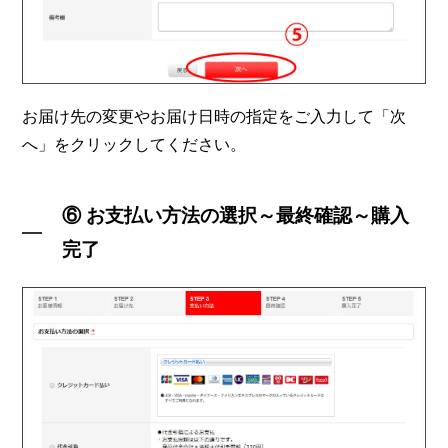
お届け先の変更やお届け日時の指定をご入力して「次
へ」をクリックしてください。
⑥ お支払い方法の選択～最終確認～購入
完了