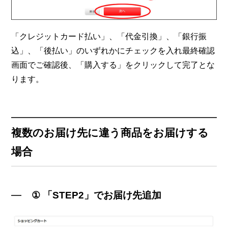
「クレジットカード払い」、「代金引換」、「銀行振
込」、「後払い」のいずれかにチェックを入れ最終確認
画面でご確認後、「購入する」をクリックして完了とな
ります。
複数のお届け先に違う商品をお届けする
場合
① 「STEP2」でお届け先追加