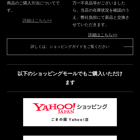
商品のご購入方法についてで
万一不良品等がございました
す。
ら、当店の在庫状況を確認のう
え、弊社負担にて新品と交換さ
詳細はこちら>>
せていただきます。
詳細はこちら>>
詳しくは、ショッピングガイドをご覧ください
以下のショッピングモールでもご購入いただけ
ます