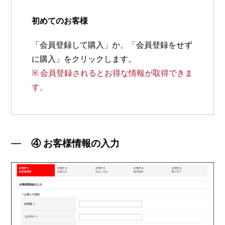
初めてのお客様
「会員登録して購入」か、「会員登録をせず
に購入」をクリックします。
※ 会員登録されるとお得な情報が取得できま
す。
④ お客様情報の入力