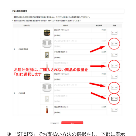
③ 「STEP3」でお支払い方法の選択をし、下部に表示