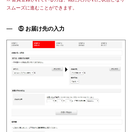
スムーズに進むことができます。
⑤ お届け先の入力