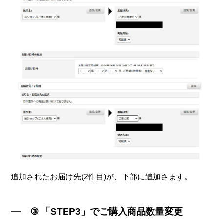
追加されたお届け先(2件目)が、下部に追加さます。
③ 「STEP3」でご購入商品数量変更