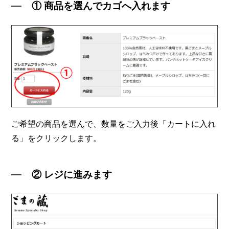
① 商品を選んでカゴへ入れます
ご希望の商品を選んで、数量をご入力後「カートに入れ
る」をクリックします。
② レジに進みます