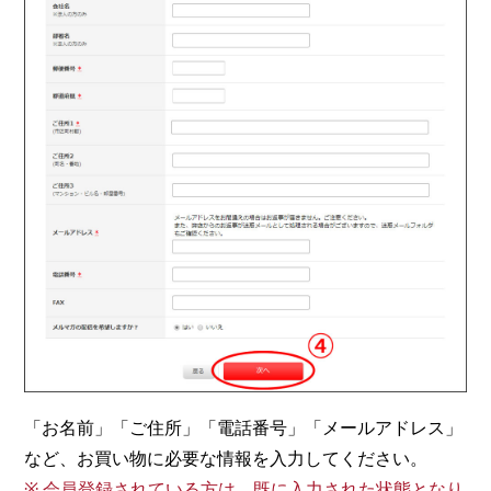
「お名前」「ご住所」「電話番号」「メールアドレス」
など、お買い物に必要な情報を入力してください。
※ 会員登録されている方は、既に入力された状態となり