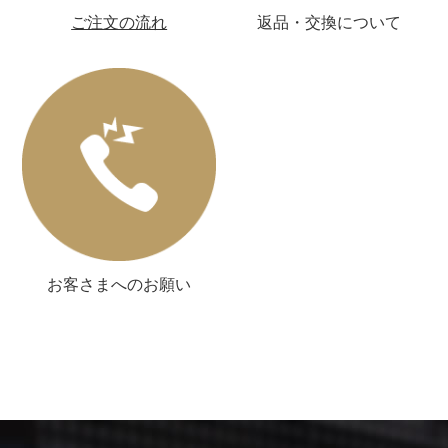
ご注文の流れ
返品・交換について
お客さまへのお願い