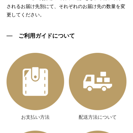
されるお届け先別にて、それぞれのお届け先の数量を変
更してください。
ご利用ガイドについて
お支払い方法
配送方法について