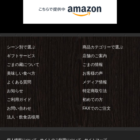
シーン別で選ぶ
商品カテゴリーで選ぶ
ギフトサービス
店舗のご案内
ごまの藏について
ごまの情報
美味しい食べ方
お客様の声
よくある質問
メディア情報
お知らせ
特定商取引法
ご利用ガイド
初めての方
お問い合わせ
FAXでのご注文
法人・飲食店様用