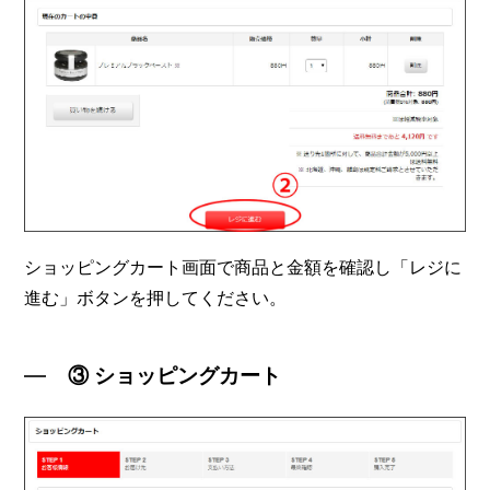
ショッピングカート画面で商品と金額を確認し「レジに
進む」ボタンを押してください。
③ ショッピングカート