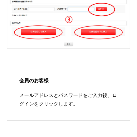
会員のお客様
メールアドレスとパスワードをご入力後、ロ
グインをクリックします。