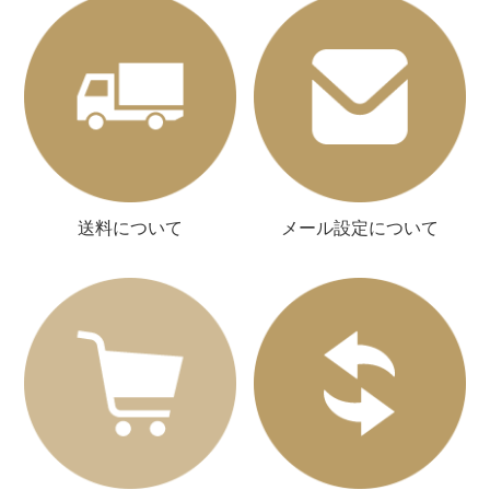
送料について
メール設定について