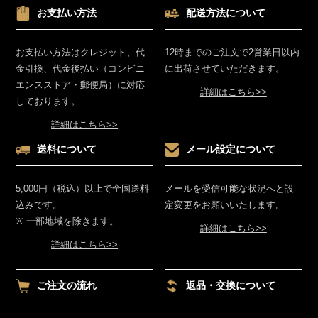
お支払い方法
配送方法について
お支払い方法はクレジット、代
12時までのご注文で2営業日以内
金引換、代金後払い（コンビニ
に出荷させていただきます。
エンスストア・郵便局）に対応
詳細はこちら>>
しております。
詳細はこちら>>
送料について
メール設定について
5,000円（税込）以上で全国送料
メールを受信可能な状況へと設
込みです。
定変更をお願いいたします。
※ 一部地域を除きます。
詳細はこちら>>
詳細はこちら>>
ご注文の流れ
返品・交換について