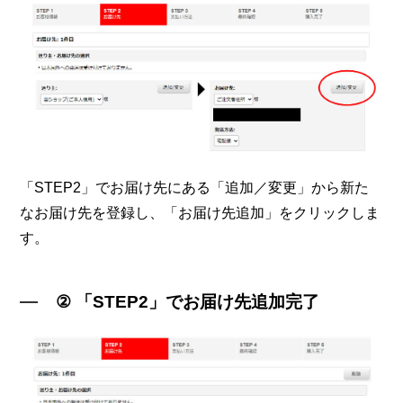
「STEP2」でお届け先にある「追加／変更」から新た
なお届け先を登録し、「お届け先追加」をクリックしま
す。
② 「STEP2」でお届け先追加完了