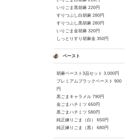
いりごま黒胡麻 220円
すりつぶし白胡麻 280円
すりつぶし黒胡麻 280円
いりごま金胡麻 320円
しっとりすり胡麻金 350円
ペースト
胡麻ペースト3品セット 3,000円
プレミアムブラックペースト 900
円
黒ごまキャラメル 790円
金ごまハチミツ 650円
黒ごまハチミツ 580円
純正練りごま（白） 650円
純正練りごま（黒） 680円