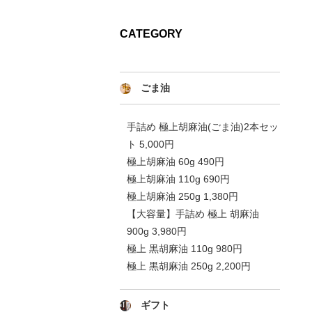
CATEGORY
ごま油
手詰め 極上胡麻油(ごま油)2本セッ
ト 5,000円
極上胡麻油 60g 490円
極上胡麻油 110g 690円
極上胡麻油 250g 1,380円
【大容量】手詰め 極上 胡麻油
900g 3,980円
極上 黒胡麻油 110g 980円
極上 黒胡麻油 250g 2,200円
ギフト