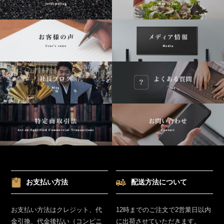
お支払い方法
配送方法について
お支払い方法はクレジット、代
12時までのご注文で2営業日以内
金引換、代金後払い（コンビニ
に出荷させていただきます。