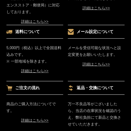
エンスストア・郵便局）に対応
詳細はこちら>>
しております。
詳細はこちら>>
送料について
メール設定について
5,000円（税込）以上で全国送料
メールを受信可能な状況へと設
込みです。
定変更をお願いいたします。
※ 一部地域を除きます。
詳細はこちら>>
詳細はこちら>>
ご注文の流れ
返品・交換について
商品のご購入方法についてで
万一不良品等がございました
す。
ら、当店の在庫状況を確認のう
え、弊社負担にて新品と交換さ
詳細はこちら>>
せていただきます。