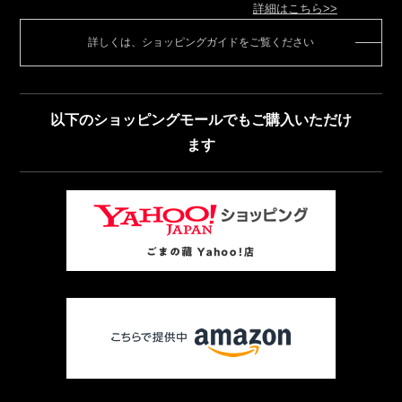
詳細はこちら>>
詳しくは、ショッピングガイドをご覧ください
以下のショッピングモールでもご購入いただけ
ます