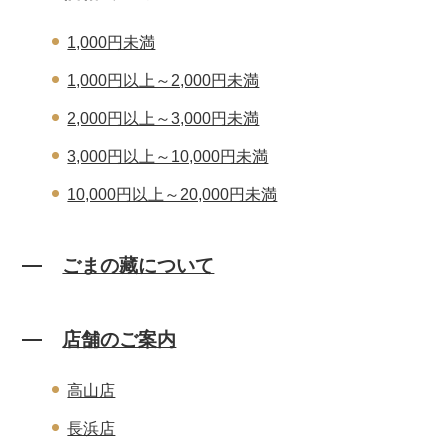
1,000円未満
1,000円以上～2,000円未満
2,000円以上～3,000円未満
3,000円以上～10,000円未満
10,000円以上～20,000円未満
ごまの藏について
店舗のご案内
高山店
長浜店