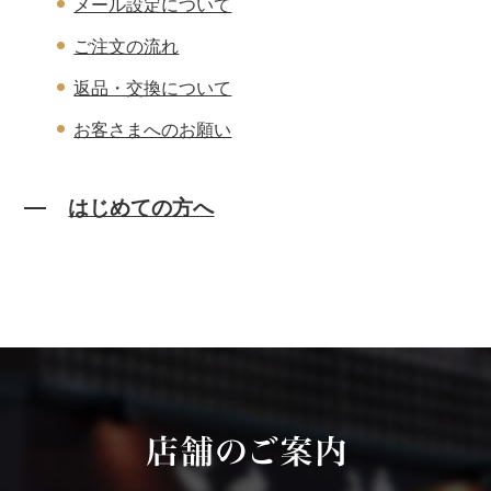
メール設定について
ご注文の流れ
返品・交換について
お客さまへのお願い
はじめての方へ