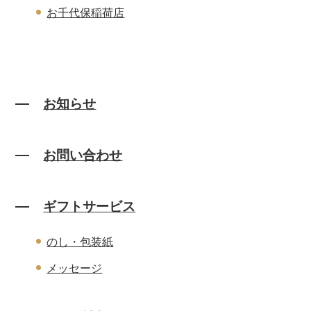
お千代保稲荷店
お知らせ
お問い合わせ
ギフトサービス
のし・包装紙
メッセージ