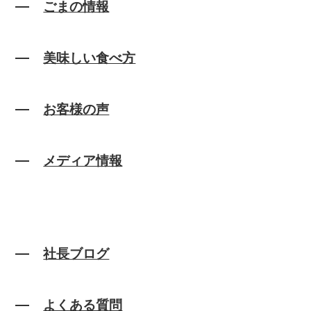
ごまの情報
美味しい食べ方
お客様の声
メディア情報
社長ブログ
よくある質問