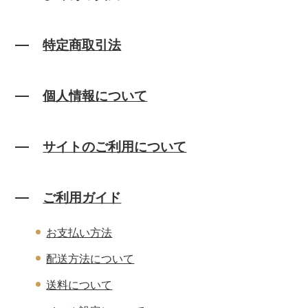
特定商取引法
個人情報について
サイトのご利用について
ご利用ガイド
お支払い方法
配送方法について
送料について