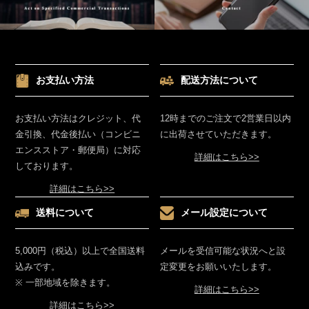
お支払い方法
配送方法について
お支払い方法はクレジット、代
12時までのご注文で2営業日以内
金引換、代金後払い（コンビニ
に出荷させていただきます。
エンスストア・郵便局）に対応
詳細はこちら>>
しております。
詳細はこちら>>
送料について
メール設定について
5,000円（税込）以上で全国送料
メールを受信可能な状況へと設
込みです。
定変更をお願いいたします。
※ 一部地域を除きます。
詳細はこちら>>
詳細はこちら>>