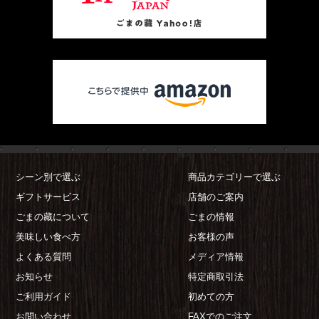
シーン別で選ぶ
商品カテゴリーで選ぶ
ギフトサービス
店舗のご案内
ごまの藏について
ごまの情報
美味しい食べ方
お客様の声
よくある質問
メディア情報
お知らせ
特定商取引法
ご利用ガイド
初めての方
お問い合わせ
FAXでのご注文