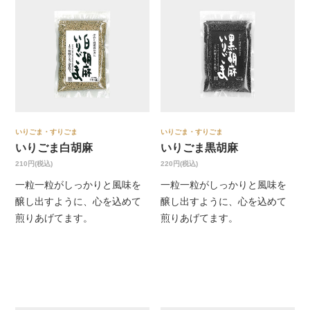
いりごま・すりごま
いりごま・すりごま
いりごま白胡麻
いりごま黒胡麻
210円(税込)
220円(税込)
一粒一粒がしっかりと風味を
一粒一粒がしっかりと風味を
醸し出すように、心を込めて
醸し出すように、心を込めて
煎りあげてます。
煎りあげてます。