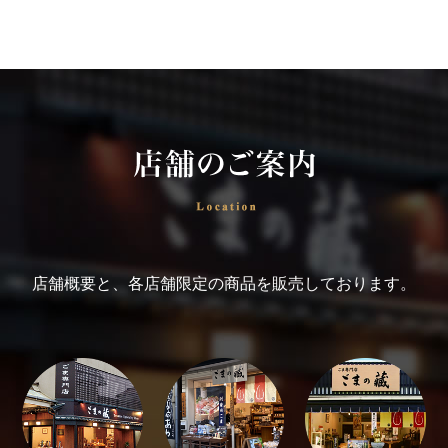
店舗概要と、各店舗限定の商品を販売しております。