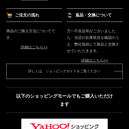
ご注文の流れ
返品・交換について
商品のご購入方法についてで
万一不良品等がございました
す。
ら、当店の在庫状況を確認のう
え、弊社負担にて新品と交換さ
詳細はこちら>>
せていただきます。
詳細はこちら>>
詳しくは、ショッピングガイドをご覧ください
以下のショッピングモールでもご購入いただけ
ます