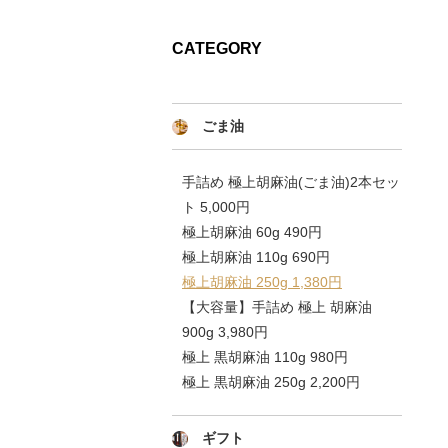
CATEGORY
ごま油
手詰め 極上胡麻油(ごま油)2本セッ
ト 5,000円
極上胡麻油 60g 490円
極上胡麻油 110g 690円
極上胡麻油 250g 1,380円
【大容量】手詰め 極上 胡麻油
900g 3,980円
極上 黒胡麻油 110g 980円
極上 黒胡麻油 250g 2,200円
ギフト