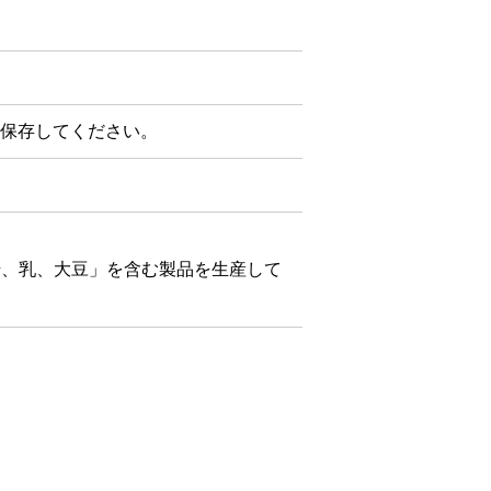
保存してください。
麦、乳、大豆」を含む製品を生産して