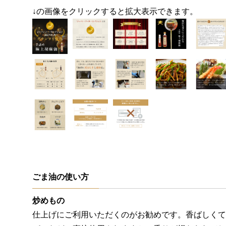
↓の画像をクリックすると拡大表示できます。
ごま油の使い方
炒めもの
仕上げにご利用いただくのがお勧めです。香ばしくて