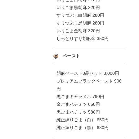
いりごま黒胡麻 220円
すりつぶし白胡麻 280円
すりつぶし黒胡麻 280円
いりごま金胡麻 320円
しっとりすり胡麻金 350円
ペースト
胡麻ペースト3品セット 3,000円
プレミアムブラックペースト 900
円
黒ごまキャラメル 790円
金ごまハチミツ 650円
黒ごまハチミツ 580円
純正練りごま（白） 650円
純正練りごま（黒） 680円