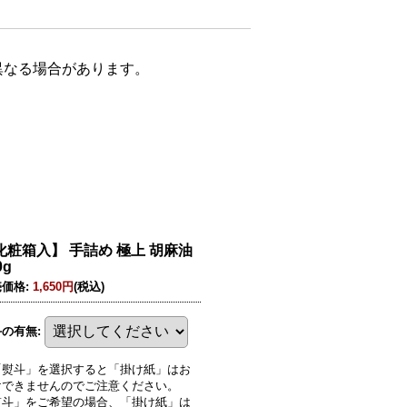
異なる場合があります。