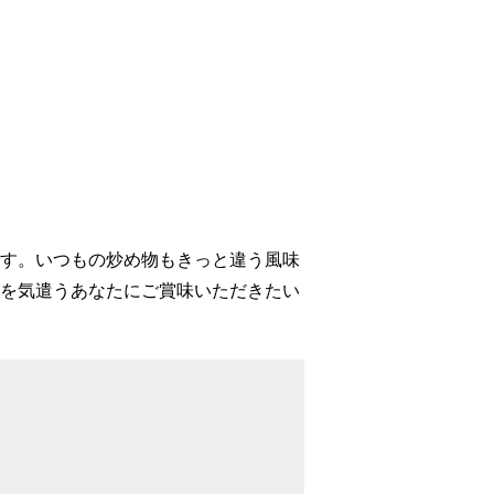
す。いつもの炒め物もきっと違う風味
を気遣うあなたにご賞味いただきたい