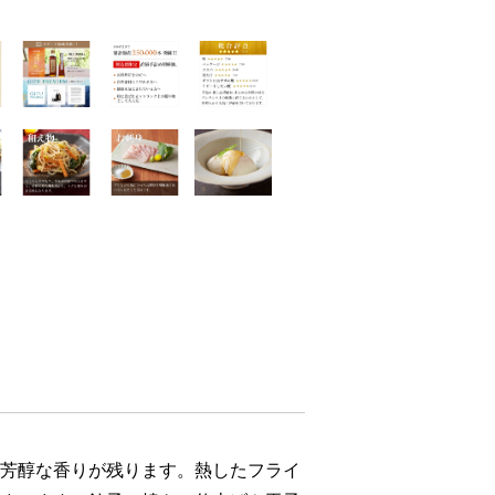
芳醇な香りが残ります。熱したフライ