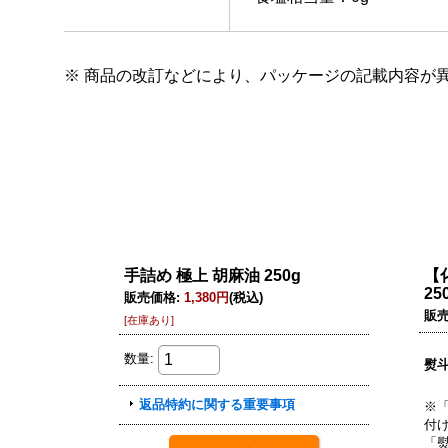
※ 商品の改訂などにより、パッケージの記載内容が