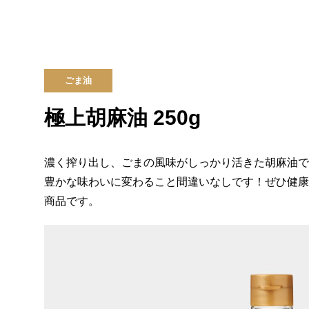
ごま油
極上胡麻油 250g
濃く搾り出し、ごまの風味がしっかり活きた胡麻油で
豊かな味わいに変わること間違いなしです！ぜひ健康
商品です。