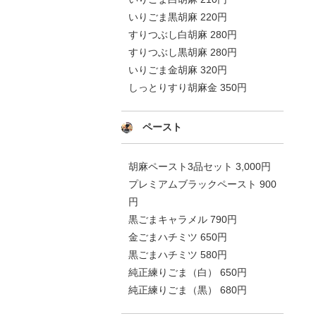
いりごま黒胡麻 220円
すりつぶし白胡麻 280円
すりつぶし黒胡麻 280円
いりごま金胡麻 320円
しっとりすり胡麻金 350円
ペースト
胡麻ペースト3品セット 3,000円
プレミアムブラックペースト 900
円
黒ごまキャラメル 790円
金ごまハチミツ 650円
黒ごまハチミツ 580円
純正練りごま（白） 650円
純正練りごま（黒） 680円