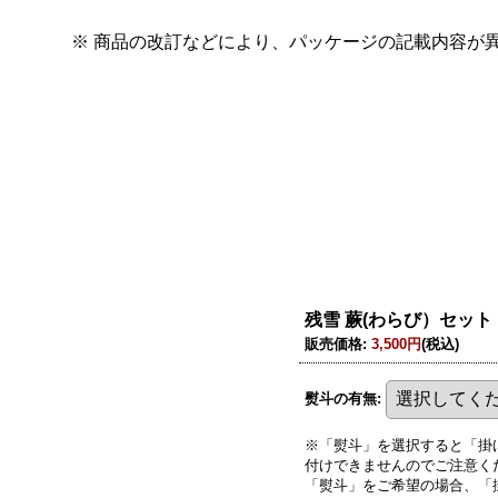
※ 商品の改訂などにより、パッケージの記載内容が