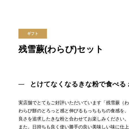
ギフト
残雪蕨(わらび)セット
とけてなくなるきな粉で食べる 
実店舗でとてもご好評いただいています「残雪蕨（わ
わらび餅のとろっと感と伸びるもっちもちの食感を、
良さを追求したきな粉と合わせてお楽しみください。
また、日持ちも良く使い勝手の良い美味しい味に仕上