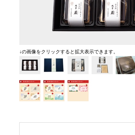
↓の画像をクリックすると拡大表示できます。