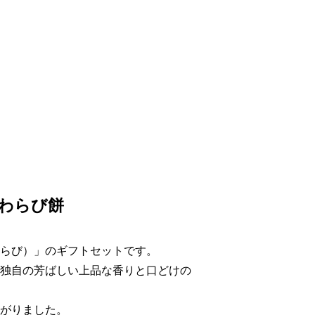
わらび餅
らび）」のギフトセットです。
独自の芳ばしい上品な香りと口どけの
がりました。