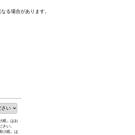
異なる場合があります。