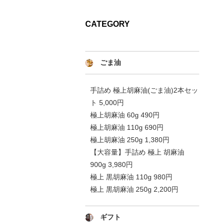
CATEGORY
ごま油
手詰め 極上胡麻油(ごま油)2本セッ
ト 5,000円
極上胡麻油 60g 490円
極上胡麻油 110g 690円
極上胡麻油 250g 1,380円
【大容量】手詰め 極上 胡麻油
900g 3,980円
極上 黒胡麻油 110g 980円
極上 黒胡麻油 250g 2,200円
ギフト