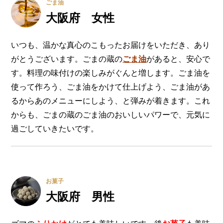
ごま油
大阪府 女性
いつも、温かな真心のこもったお届けをいただき、あり
がとうございます。ごまの蔵の
ごま油
があると、安心で
す。料理の味付けの楽しみがぐんと増します。ごま油を
使って作ろう、ごま油をかけて仕上げよう、ごま油があ
るからあのメニューにしよう、と弾みが着きます。これ
からも、ごまの蔵のごま油のおいしいパワーで、元気に
過ごしていきたいです。
お菓子
大阪府 男性