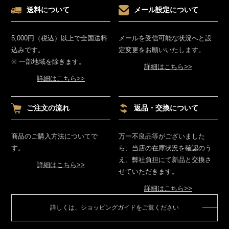
送料について
メール設定について
5,000円（税込）以上で全国送料
メールを受信可能な状況へと設
込みです。
定変更をお願いいたします。
※ 一部地域を除きます。
詳細はこちら>>
詳細はこちら>>
ご注文の流れ
返品・交換について
商品のご購入方法についてで
万一不良品等がございました
す。
ら、当店の在庫状況を確認のう
え、弊社負担にて新品と交換さ
詳細はこちら>>
せていただきます。
詳細はこちら>>
詳しくは、ショッピングガイドをご覧ください