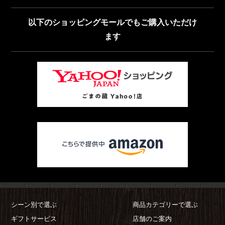
以下のショッピングモールでもご購入いただけ
ます
シーン別で選ぶ
商品カテゴリーで選ぶ
ギフトサービス
店舗のご案内