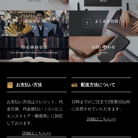
お支払い方法
配送方法について
お支払い方法はクレジット、代
12時までのご注文で2営業日以内
金引換、代金後払い（コンビニ
に出荷させていただきます。
エンスストア・郵便局）に対応
詳細はこちら>>
しております。
詳細はこちら>>