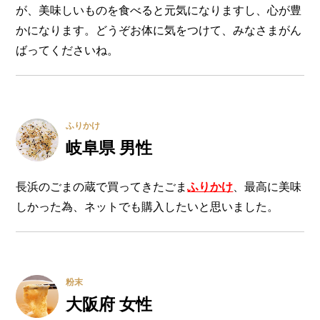
が、美味しいものを食べると元気になりますし、心が豊
かになります。どうぞお体に気をつけて、みなさまがん
ばってくださいね。
ふりかけ
岐阜県 男性
長浜のごまの蔵で買ってきたごま
ふりかけ
、最高に美味
しかった為、ネットでも購入したいと思いました。
粉末
大阪府 女性