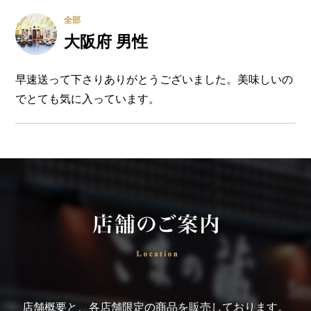
全部
大阪府 男性
早速送って下さりありがとうございました。美味しいの
でとても気に入っています。
店舗概要と、各店舗限定の商品を販売しております。