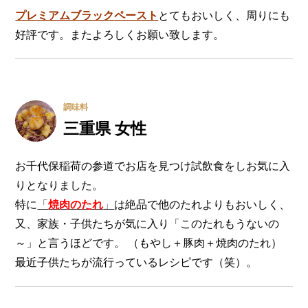
プレミアムブラックペースト
とてもおいしく、周りにも
好評です。またよろしくお願い致します。
調味料
三重県 女性
お千代保稲荷の参道でお店を見つけ試飲食をしお気に入
りとなりました。
特に
「
焼肉のたれ
」
は絶品で他のたれよりもおいしく、
又、家族・子供たちが気に入り「このたれもうないの
～」と言うほどです。 （もやし＋豚肉＋焼肉のたれ）
最近子供たちが流行っているレシピです（笑）。