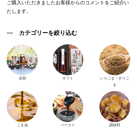
ご購入いただきましたお客様からのコメントをご紹介い
たします。
カテゴリーを絞り込む
全部
ギフト
いりごま・すりご
ま
ごま油
ペースト
調味料