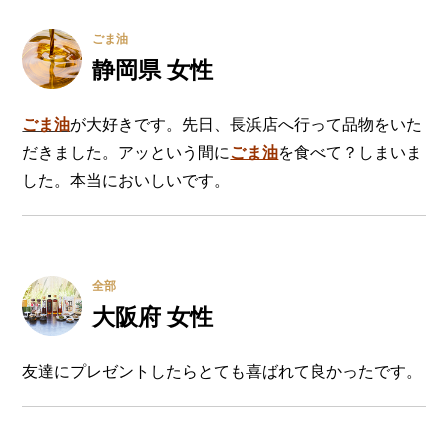
ごま油
静岡県 女性
ごま油
が大好きです。先日、長浜店へ行って品物をいた
だきました。アッという間に
ごま油
を食べて？しまいま
した。本当においしいです。
全部
大阪府 女性
友達にプレゼントしたらとても喜ばれて良かったです。