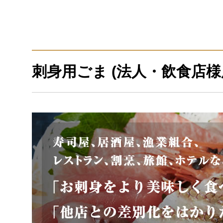
刺身用ごま (法人・飲食店様