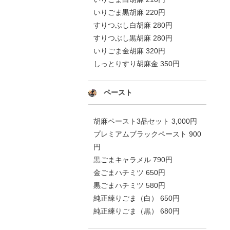
いりごま黒胡麻 220円
すりつぶし白胡麻 280円
すりつぶし黒胡麻 280円
いりごま金胡麻 320円
しっとりすり胡麻金 350円
ペースト
胡麻ペースト3品セット 3,000円
プレミアムブラックペースト 900
円
黒ごまキャラメル 790円
金ごまハチミツ 650円
黒ごまハチミツ 580円
純正練りごま（白） 650円
純正練りごま（黒） 680円