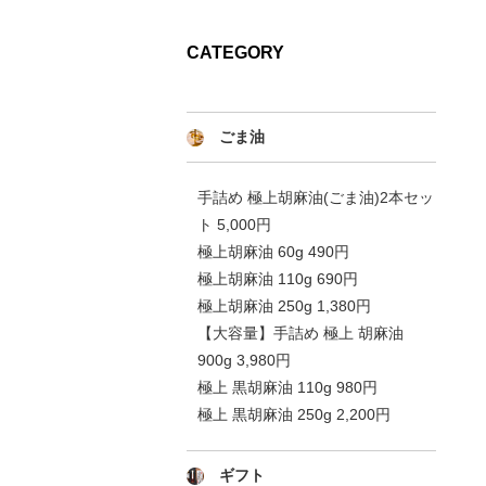
CATEGORY
ごま油
手詰め 極上胡麻油(ごま油)2本セッ
ト 5,000円
極上胡麻油 60g 490円
極上胡麻油 110g 690円
極上胡麻油 250g 1,380円
【大容量】手詰め 極上 胡麻油
900g 3,980円
極上 黒胡麻油 110g 980円
極上 黒胡麻油 250g 2,200円
ギフト