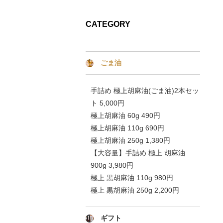
CATEGORY
ごま油
手詰め 極上胡麻油(ごま油)2本セッ
ト 5,000円
極上胡麻油 60g 490円
極上胡麻油 110g 690円
極上胡麻油 250g 1,380円
【大容量】手詰め 極上 胡麻油
900g 3,980円
極上 黒胡麻油 110g 980円
極上 黒胡麻油 250g 2,200円
ギフト