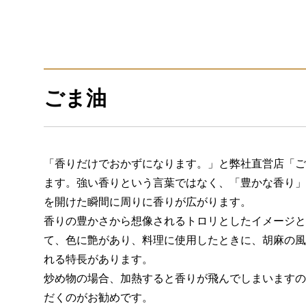
ごま油
「香りだけでおかずになります。」と弊社直営店「ご
ます。強い香りという言葉ではなく、「豊かな香り」
を開けた瞬間に周りに香りが広がります。
香りの豊かさから想像されるトロリとしたイメージと
て、色に艶があり、料理に使用したときに、胡麻の風
れる特長があります。
炒め物の場合、加熱すると香りが飛んでしまいますの
だくのがお勧めです。