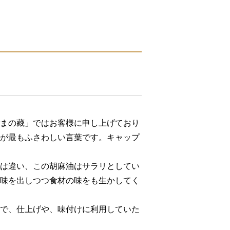
まの藏」ではお客様に申し上げており
が最もふさわしい言葉です。キャップ
は違い、この胡麻油はサラリとしてい
味を出しつつ食材の味をも生かしてく
で、仕上げや、味付けに利用していた