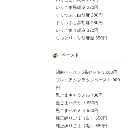
いりごま黒胡麻 220円
すりつぶし白胡麻 280円
すりつぶし黒胡麻 280円
いりごま金胡麻 320円
しっとりすり胡麻金 350円
ペースト
胡麻ペースト3品セット 3,000円
プレミアムブラックペースト 900
円
黒ごまキャラメル 790円
金ごまハチミツ 650円
黒ごまハチミツ 580円
純正練りごま（白） 650円
純正練りごま（黒） 680円