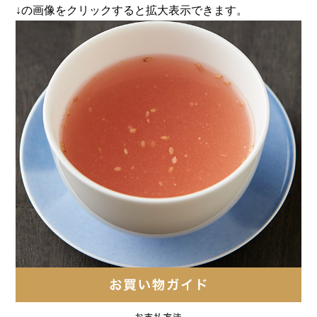
↓の画像をクリックすると拡大表示できます。