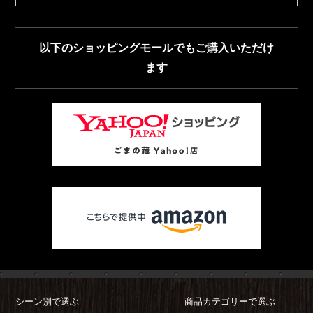
以下のショッピングモールでもご購入いただけ
ます
シーン別で選ぶ
商品カテゴリーで選ぶ