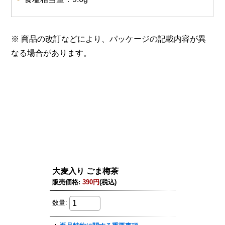
※ 商品の改訂などにより、パッケージの記載内容が異
なる場合があります。