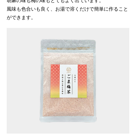
胡麻の味も梅の味もとてもよく出ています。
風味も色合いも良く、お湯で溶くだけで簡単に作ること
ができます。