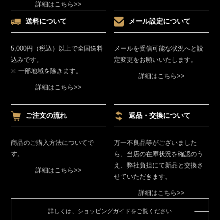
詳細はこちら>>
送料について
メール設定について
5,000円（税込）以上で全国送料
メールを受信可能な状況へと設
込みです。
定変更をお願いいたします。
※ 一部地域を除きます。
詳細はこちら>>
詳細はこちら>>
ご注文の流れ
返品・交換について
商品のご購入方法についてで
万一不良品等がございました
す。
ら、当店の在庫状況を確認のう
え、弊社負担にて新品と交換さ
詳細はこちら>>
せていただきます。
詳細はこちら>>
詳しくは、ショッピングガイドをご覧ください