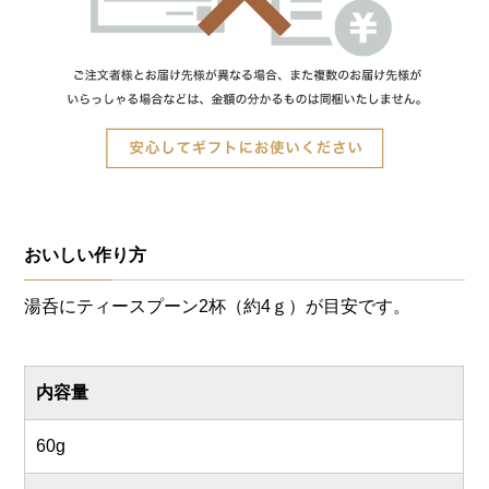
おいしい作り方
湯呑にティースプーン2杯（約4ｇ）が目安です。
内容量
60g