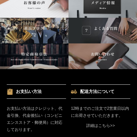
お支払い方法
配送方法について
お支払い方法はクレジット、代
12時までのご注文で2営業日以内
金引換、代金後払い（コンビニ
に出荷させていただきます。
エンスストア・郵便局）に対応
詳細はこちら>>
しております。