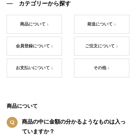
カテゴリーから探す
商品について ↓
発送について ↓
会員登録について ↓
ご注文について ↓
お支払いについて ↓
その他 ↓
商品について
商品の中に金額の分かるようなものは入っ
ていますか？