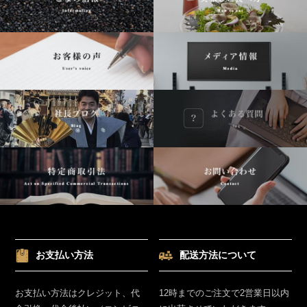
お支払い方法
配送方法について
お支払い方法はクレジット、代
12時までのご注文で2営業日以内