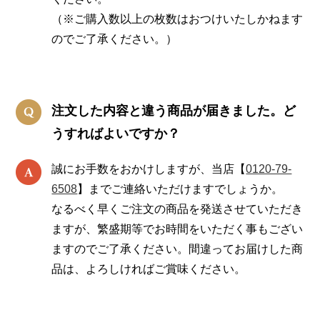
（※ご購入数以上の枚数はおつけいたしかねます
のでご了承ください。）
注文した内容と違う商品が届きました。ど
うすればよいですか？
誠にお手数をおかけしますが、当店【
0120-79-
6508
】までご連絡いただけますでしょうか。
なるべく早くご注文の商品を発送させていただき
ますが、繁盛期等でお時間をいただく事もござい
ますのでご了承ください。間違ってお届けした商
品は、よろしければご賞味ください。