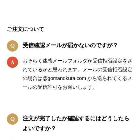
ご注文について
受信確認メールが届かないのですが？
おそらく迷惑メールフォルダか受信拒否設定をさ
れているかと思われます。メールの受信拒否設定
の場合は@gomanokura.com から送られてくるメ
ールの受信許可をお願いします。
注文が完了したか確認するにはどうしたら
よいですか？