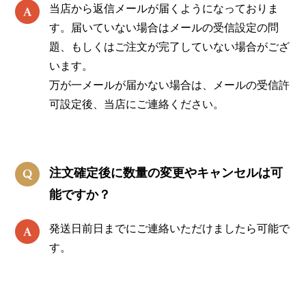
当店から返信メールが届くようになっておりま
す。届いていない場合はメールの受信設定の問
題、もしくはご注文が完了していない場合がござ
います。
万が一メールが届かない場合は、メールの受信許
可設定後、当店にご連絡ください。
注文確定後に数量の変更やキャンセルは可
能ですか？
発送日前日までにご連絡いただけましたら可能で
す。