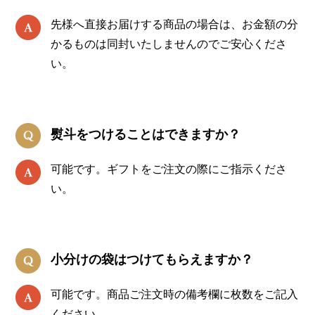
先様へ直接お届けする商品の場合は、お金額の分
かるものは同封いたしませんのでご安心くださ
い。
熨斗をつけることはできますか？
可能です。ギフトをご注文の際にご指示くださ
い。
小分けの袋はつけてもらえますか？
可能です。商品ご注文時の備考欄に枚数をご記入
ください。