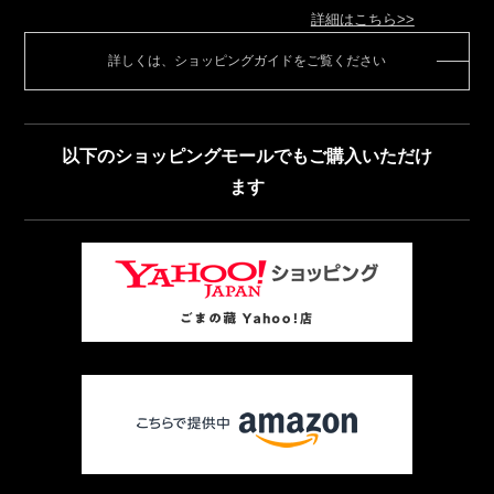
詳細はこちら>>
詳しくは、ショッピングガイドをご覧ください
以下のショッピングモールでもご購入いただけ
ます