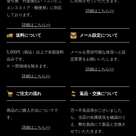
金引換、代金後払い（コンビニ
に出荷させていただきます。
エンスストア・郵便局）に対応
詳細はこちら>>
しております。
詳細はこちら>>
送料について
メール設定について
5,000円（税込）以上で全国送料
メールを受信可能な状況へと設
込みです。
定変更をお願いいたします。
※ 一部地域を除きます。
詳細はこちら>>
詳細はこちら>>
ご注文の流れ
返品・交換について
商品のご購入方法についてで
万一不良品等がございました
す。
ら、当店の在庫状況を確認のう
え、弊社負担にて新品と交換さ
詳細はこちら>>
せていただきます。