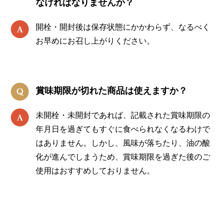
なければなりませんか？
開栓・開封後は保存状態にかかわらず、なるべく
お早めにお召し上がりください。
賞味期限が切れた商品は使えますか？
未開栓・未開封であれば、記載された賞味期限の
年月日を過ぎてもすぐに食べられなくなるわけで
はありません。しかし、風味が落ちたり、油の酸
化が進んでしまうため、賞味期限を過ぎた後のご
使用はおすすめしておりません。