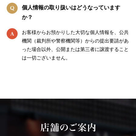
個人情報の取り扱いはどうなっています
か？
お客様からお預かりした大切な個人情報を、公共
機関（裁判所や警察機関等）からの提出要請があ
った場合以外、公開または第三者に譲渡すること
は一切ございません。