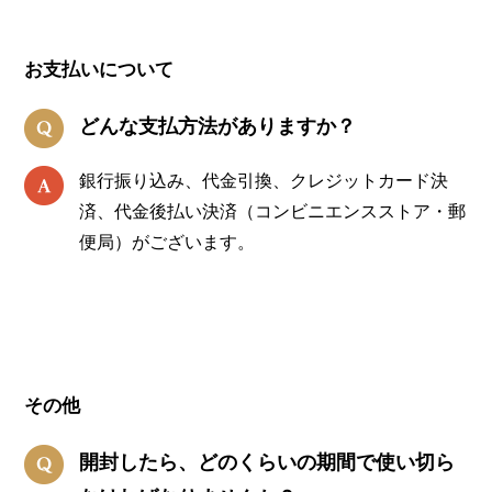
お支払いについて
どんな支払方法がありますか？
銀行振り込み、代金引換、クレジットカード決
済、代金後払い決済（コンビニエンスストア・郵
便局）がございます。
その他
開封したら、どのくらいの期間で使い切ら