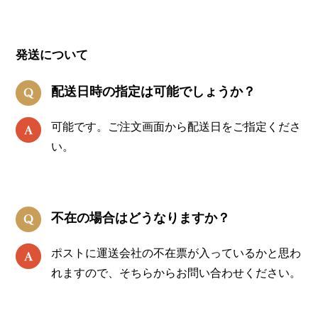
発送について
配送日時の指定は可能でしょうか？
可能です。ご注文画面から配送日をご指定くださ
い。
不在の場合はどうなりますか？
ポストに運送会社の不在票が入っているかと思わ
れますので、そちらからお問い合わせください。