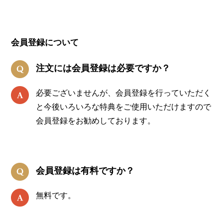
会員登録について
注文には会員登録は必要ですか？
必要ございませんが、会員登録を行っていただく
と今後いろいろな特典をご使用いただけますので
会員登録をお勧めしております。
会員登録は有料ですか？
無料です。