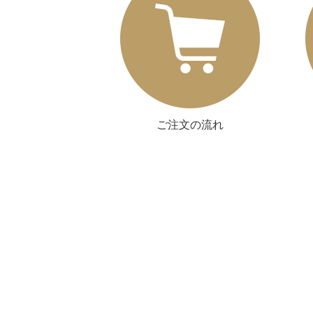
ご注文の流れ