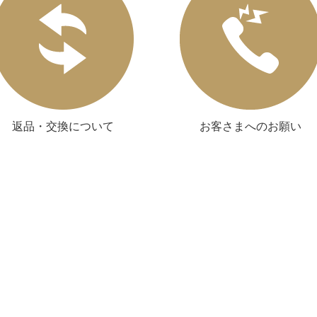
返品・交換について
お客さまへのお願い