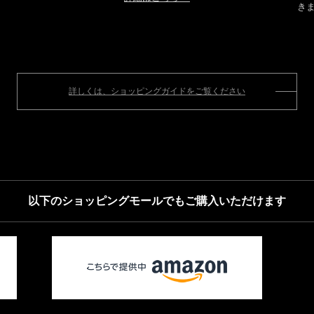
き
詳しくは、ショッピングガイドをご覧ください
以下のショッピングモールでもご購入いただけます