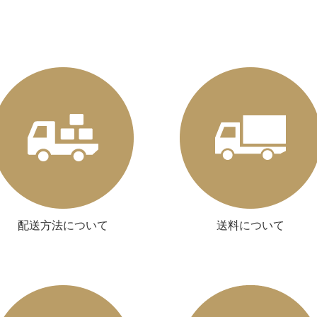
配送方法について
送料について