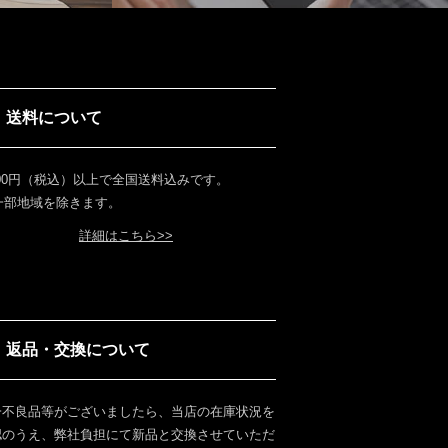
送料について
000円（税込）以上で全国送料込みです。
 一部地域を除きます。
詳細はこちら>>
返品・交換について
一不良品等がございましたら、当店の在庫状況を
認のうえ、弊社負担にて新品と交換させていただ