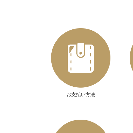
お支払い方法