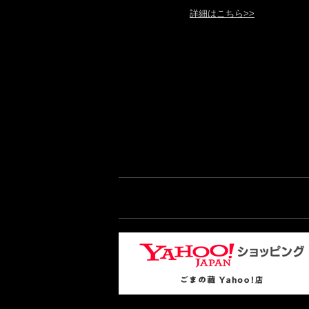
詳細はこちら>>