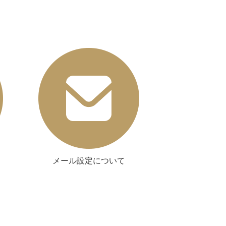
メール設定について