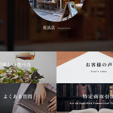
長浜店
Nagahama