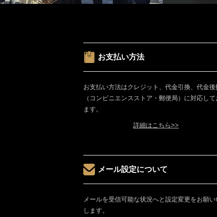
お支払い方法
お支払い方法はクレジット、代金引換、代金後
（コンビニエンスストア・郵便局）に対応して
ます。
詳細はこちら>>
メール設定について
メールを受信可能な状況へと設定変更をお願い
します。