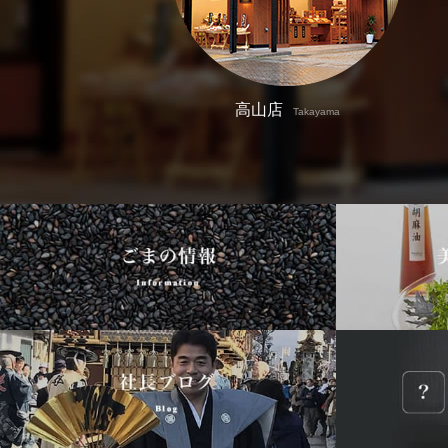
高山店
Takayama