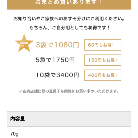
内容量
70g