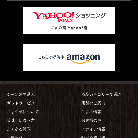
シーン別で選ぶ
商品カテゴリーで選ぶ
ギフトサービス
店舗のご案内
ごまの藏について
ごまの情報
美味しい食べ方
お客様の声
よくある質問
メディア情報
お知らせ
特定商取引法