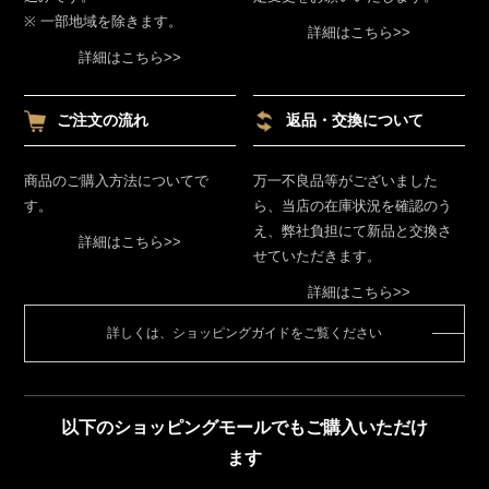
※ 一部地域を除きます。
詳細はこちら>>
詳細はこちら>>
ご注文の流れ
返品・交換について
商品のご購入方法についてで
万一不良品等がございました
す。
ら、当店の在庫状況を確認のう
え、弊社負担にて新品と交換さ
詳細はこちら>>
せていただきます。
詳細はこちら>>
詳しくは、ショッピングガイドをご覧ください
以下のショッピングモールでもご購入いただけ
ます