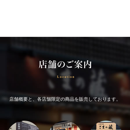
店舗概要と、各店舗限定の商品を販売しております。