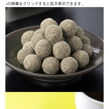
↓の画像をクリックすると拡大表示できます。