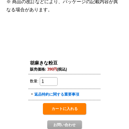
※ 商品の改訂などにより、パッケージの記載内容が異
なる場合があります。