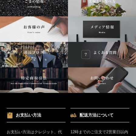
お支払い方法
配送方法について
お支払い方法はクレジット、代
12時までのご注文で2営業日以内