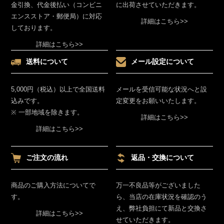
金引換、代金後払い（コンビニ
に出荷させていただきます。
エンスストア・郵便局）に対応
詳細はこちら>>
しております。
詳細はこちら>>
送料について
メール設定について
5,000円（税込）以上で全国送料
メールを受信可能な状況へと設
込みです。
定変更をお願いいたします。
※ 一部地域を除きます。
詳細はこちら>>
詳細はこちら>>
ご注文の流れ
返品・交換について
商品のご購入方法についてで
万一不良品等がございました
す。
ら、当店の在庫状況を確認のう
え、弊社負担にて新品と交換さ
詳細はこちら>>
せていただきます。