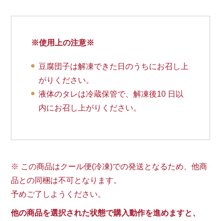
※使用上の注意※
豆腐団子は解凍できた日のうちにお召し上
がりください。
液体のタレは冷蔵保管で、解凍後10 日以
内にお召し上がりください。
※ この商品はクール便(冷凍)での発送となるため、他商
品との同梱は不可となります。
予めご了しようください。
他の商品を選択された状態で購入動作を進めますと、