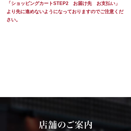
「ショッピングカートSTEP2 お届け先 お支払い」
より先に進めないようになっておりますのでご注意くだ
さい。