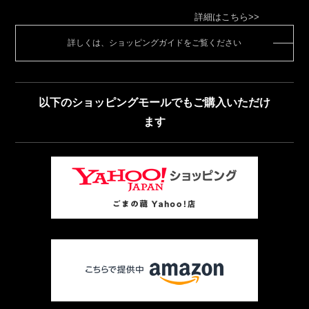
詳細はこちら>>
詳しくは、ショッピングガイドをご覧ください
以下のショッピングモールでもご購入いただけ
ます