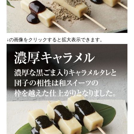
↓の画像をクリックすると拡大表示できます。