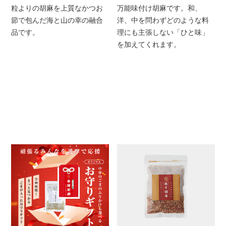
粒よりの胡麻を上質なかつお
万能味付け胡麻です。和、
節で包んだ海と山の幸の融合
洋、中を問わずどのような料
品です。
理にも主張しない「ひと味」
を加えてくれます。