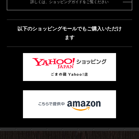
詳しくは、ショッピングガイドをご覧ください
以下のショッピングモールでもご購入いただけ
ます