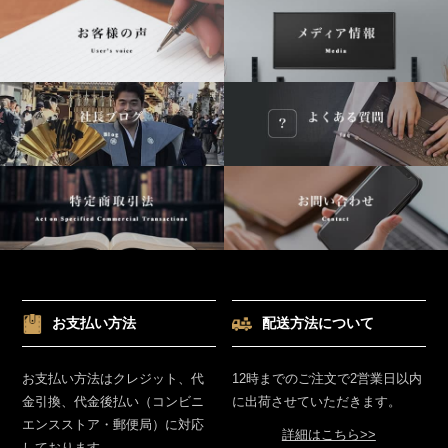
お支払い方法
配送方法について
お支払い方法はクレジット、代
12時までのご注文で2営業日以内
金引換、代金後払い（コンビニ
に出荷させていただきます。
エンスストア・郵便局）に対応
詳細はこちら>>
しております。