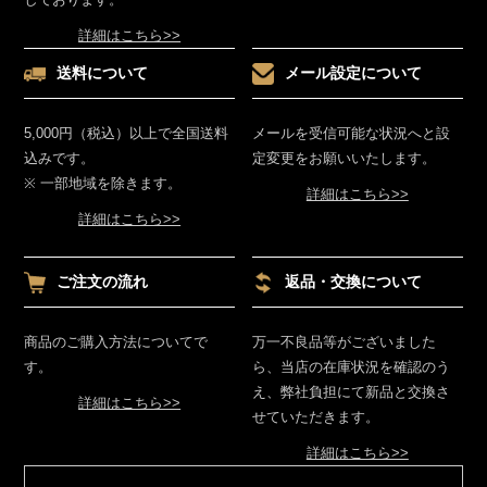
詳細はこちら>>
送料について
メール設定について
5,000円（税込）以上で全国送料
メールを受信可能な状況へと設
込みです。
定変更をお願いいたします。
※ 一部地域を除きます。
詳細はこちら>>
詳細はこちら>>
ご注文の流れ
返品・交換について
商品のご購入方法についてで
万一不良品等がございました
す。
ら、当店の在庫状況を確認のう
え、弊社負担にて新品と交換さ
詳細はこちら>>
せていただきます。
詳細はこちら>>