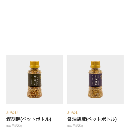
ふりかけ
ふりかけ
鰹胡麻(ペットボトル)
醤油胡麻(ペットボトル)
540円(税込)
540円(税込)