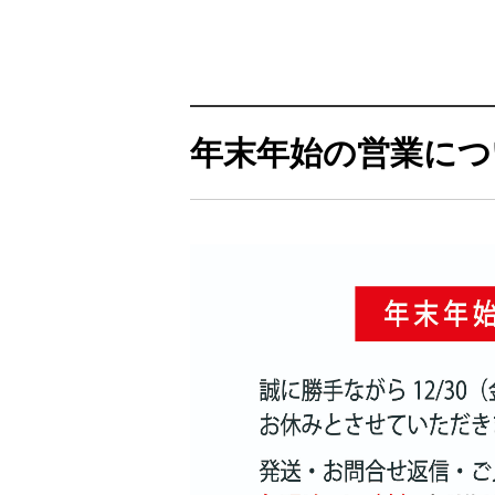
年末年始の営業につ