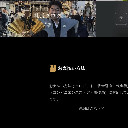
お支払い方法
お支払い方法はクレジット、代金引換、代金後
（コンビニエンスストア・郵便局）に対応して
ます。
詳細はこちら>>