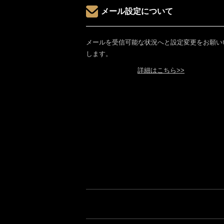
メール設定について
メールを受信可能な状況へと設定変更をお願い
します。
詳細はこちら>>