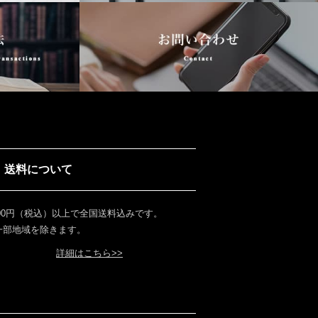
送料について
000円（税込）以上で全国送料込みです。
 一部地域を除きます。
詳細はこちら>>