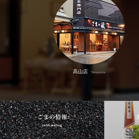
高山店
Takayama