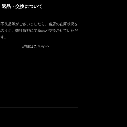
返品・交換について
一不良品等がございましたら、当店の在庫状況を
認のうえ、弊社負担にて新品と交換させていただ
ます。
詳細はこちら>>