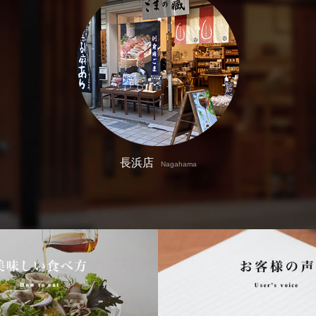
長浜店
Nagahama