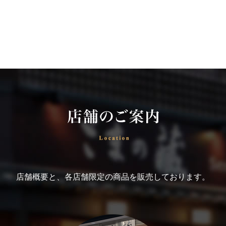
店舗概要と、各店舗限定の商品を販売しております。