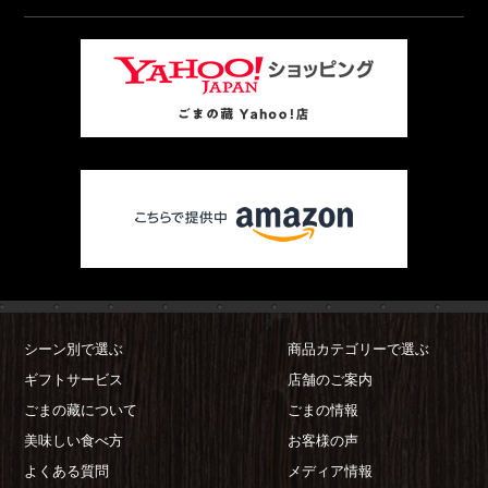
シーン別で選ぶ
商品カテゴリーで選ぶ
ギフトサービス
店舗のご案内
ごまの藏について
ごまの情報
美味しい食べ方
お客様の声
よくある質問
メディア情報