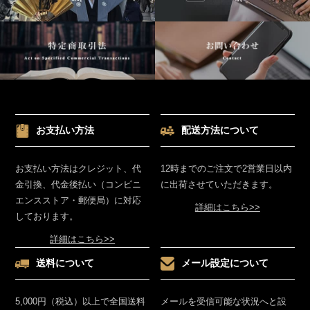
お支払い方法
配送方法について
お支払い方法はクレジット、代
12時までのご注文で2営業日以内
金引換、代金後払い（コンビニ
に出荷させていただきます。
エンスストア・郵便局）に対応
詳細はこちら>>
しております。
詳細はこちら>>
送料について
メール設定について
5,000円（税込）以上で全国送料
メールを受信可能な状況へと設