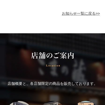
お知らせ一覧に戻る>>
店舗概要と、各店舗限定の商品を販売しております。