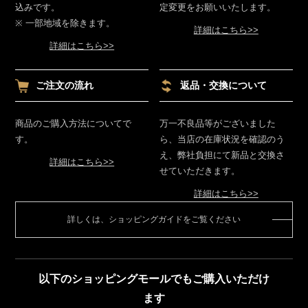
込みです。
定変更をお願いいたします。
※ 一部地域を除きます。
詳細はこちら>>
詳細はこちら>>
ご注文の流れ
返品・交換について
商品のご購入方法についてで
万一不良品等がございました
す。
ら、当店の在庫状況を確認のう
え、弊社負担にて新品と交換さ
詳細はこちら>>
せていただきます。
詳細はこちら>>
詳しくは、ショッピングガイドをご覧ください
以下のショッピングモールでもご購入いただけ
ます