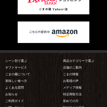
シーン別で選ぶ
商品カテゴリーで選ぶ
ギフトサービス
店舗のご案内
ごまの藏について
ごまの情報
美味しい食べ方
お客様の声
よくある質問
メディア情報
お知らせ
特定商取引法
ご利用ガイド
初めての方