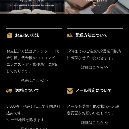
お支払い方法
配送方法について
お支払い方法はクレジット、代
12時までのご注文で2営業日以内
金引換、代金後払い（コンビニ
に出荷させていただきます。
エンスストア・郵便局）に対応
詳細はこちら>>
しております。
詳細はこちら>>
送料について
メール設定について
5,000円（税込）以上で全国送料
メールを受信可能な状況へと設
込みです。
定変更をお願いいたします。
※ 一部地域を除きます。
詳細はこちら>>