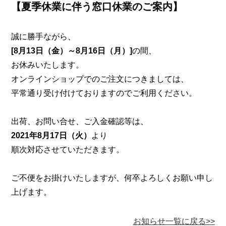
【夏季休業に伴う窓口休業のご案内】
誠に勝手ながら、
[8月13日（金）～8月16日（月）]
の間、
お休みいたします。
オンラインショップでのご注文につきましては、
平常通り受け付けておりますのでご利用ください。
出荷、お問い合せ、ご入金確認等は、
2021年8月17日（火）
より
順次対応させていただきます。
ご不便をお掛けいたしますが、何卒よろしくお願い申し
上げます。
お知らせ一覧に戻る>>