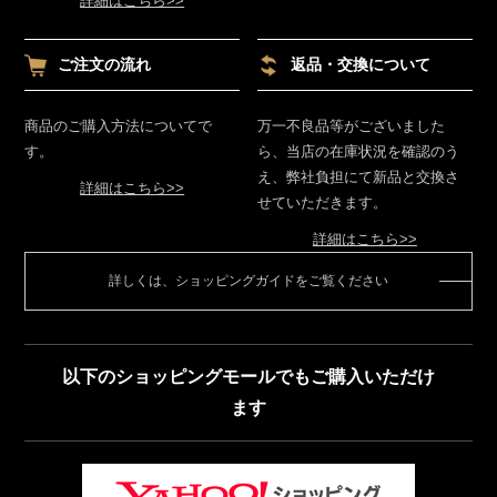
詳細はこちら>>
ご注文の流れ
返品・交換について
商品のご購入方法についてで
万一不良品等がございました
す。
ら、当店の在庫状況を確認のう
え、弊社負担にて新品と交換さ
詳細はこちら>>
せていただきます。
詳細はこちら>>
詳しくは、ショッピングガイドをご覧ください
以下のショッピングモールでもご購入いただけ
ます