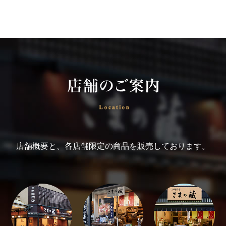
店舗概要と、各店舗限定の商品を販売しております。