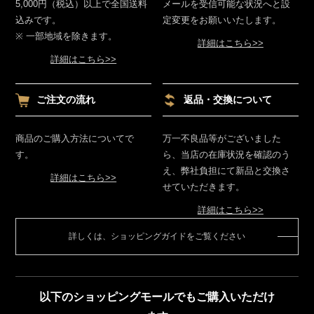
5,000円（税込）以上で全国送料
メールを受信可能な状況へと設
込みです。
定変更をお願いいたします。
※ 一部地域を除きます。
詳細はこちら>>
詳細はこちら>>
ご注文の流れ
返品・交換について
商品のご購入方法についてで
万一不良品等がございました
す。
ら、当店の在庫状況を確認のう
え、弊社負担にて新品と交換さ
詳細はこちら>>
せていただきます。
詳細はこちら>>
詳しくは、ショッピングガイドをご覧ください
以下のショッピングモールでもご購入いただけ