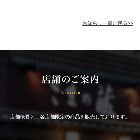
お知らせ一覧に戻る>>
店舗概要と、各店舗限定の商品を販売しております。