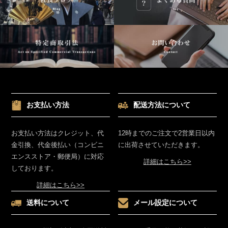
お支払い方法
配送方法について
お支払い方法はクレジット、代
12時までのご注文で2営業日以内
金引換、代金後払い（コンビニ
に出荷させていただきます。
エンスストア・郵便局）に対応
詳細はこちら>>
しております。
詳細はこちら>>
送料について
メール設定について