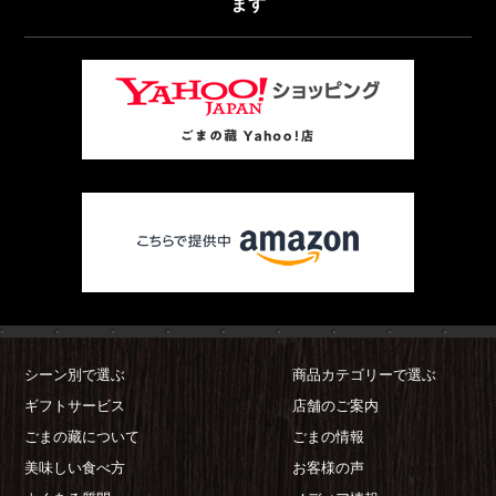
ます
シーン別で選ぶ
商品カテゴリーで選ぶ
ギフトサービス
店舗のご案内
ごまの藏について
ごまの情報
美味しい食べ方
お客様の声