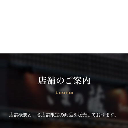
店舗概要と、各店舗限定の商品を販売しております。