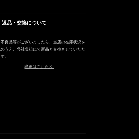
返品・交換について
一不良品等がございましたら、当店の在庫状況を
認のうえ、弊社負担にて新品と交換させていただ
ます。
詳細はこちら>>