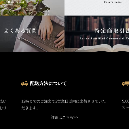
配送方法について
払い
12時までのご注文で2営業日以内に出荷させていた
5,
おり
だきます。
※
詳細はこちら>>