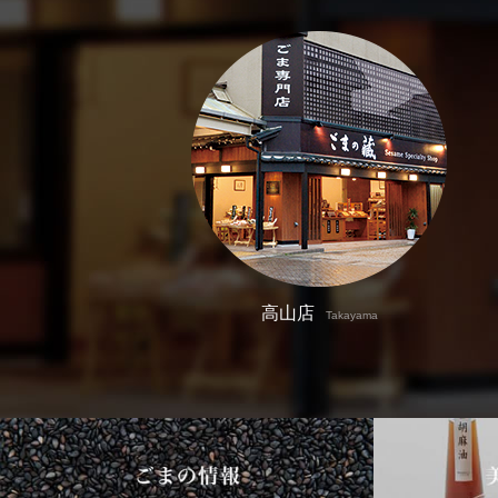
高山店
Takayama