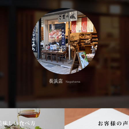
長浜店
Nagahama