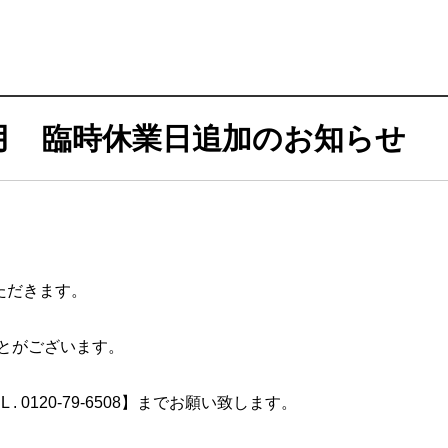
月 臨時休業日追加のお知らせ
ただきます。
とがございます。
0120-79-6508】までお願い致します。