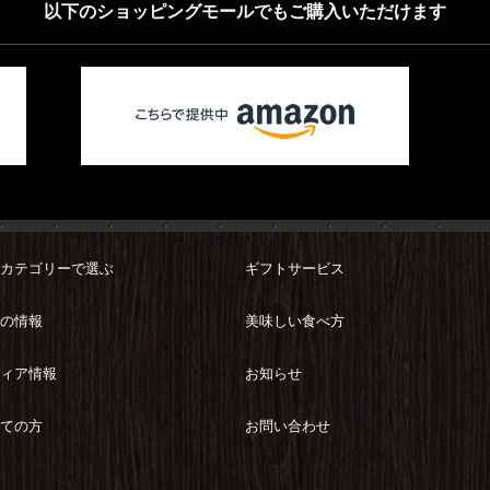
以下のショッピングモールでもご購入いただけます
カテゴリーで選ぶ
ギフトサービス
の情報
美味しい食べ方
ィア情報
お知らせ
ての方
お問い合わせ