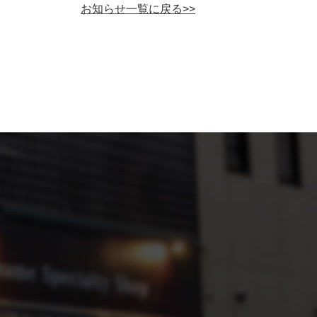
お知らせ一覧に戻る>>