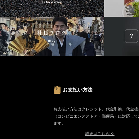
お支払い方法
お支払い方法はクレジット、代金引換、代金後
（コンビニエンスストア・郵便局）に対応して
ます。
詳細はこちら>>