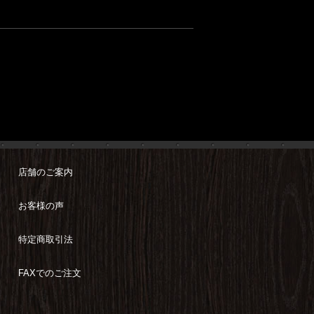
店舗のご案内
お客様の声
特定商取引法
FAXでのご注文