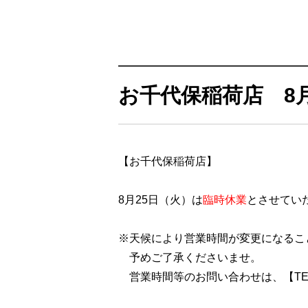
お千代保稲荷店 8
【お千代保稲荷店】
8月25日（火）は
臨時休業
とさせてい
※天候により営業時間が変更になるこ
予めご了承くださいませ。
営業時間等のお問い合わせは、【TEL . 