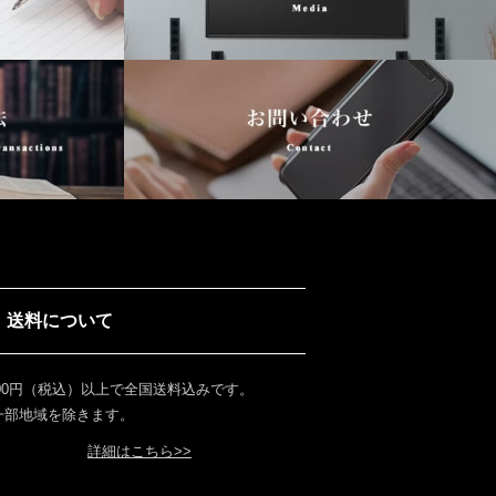
送料について
000円（税込）以上で全国送料込みです。
 一部地域を除きます。
詳細はこちら>>