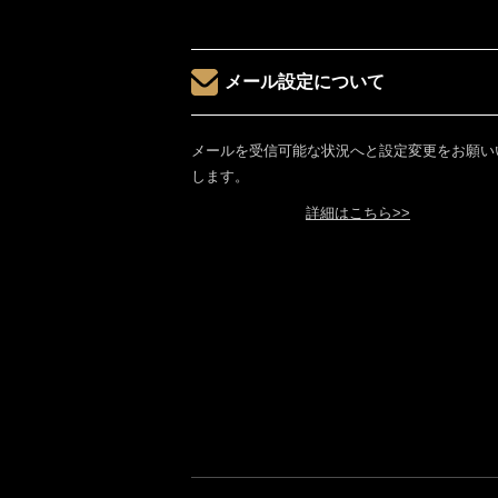
メール設定について
メールを受信可能な状況へと設定変更をお願い
します。
詳細はこちら>>