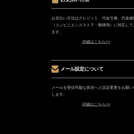
お支払い方法はクレジット、代金引換、代金後
（コンビニエンスストア・郵便局）に対応して
ます。
詳細はこちら>>
メール設定について
メールを受信可能な状況へと設定変更をお願い
します。
詳細はこちら>>