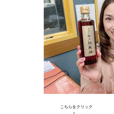
こちらをクリック
⇩