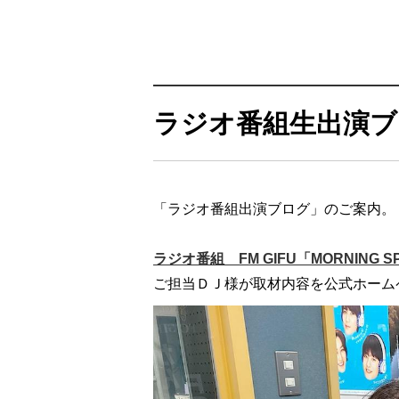
ラジオ番組生出演ブ
「ラジオ番組出演ブログ」のご案内。
ラジオ番組 FM GIFU「MORNING S
ご担当ＤＪ様が取材内容を公式ホーム