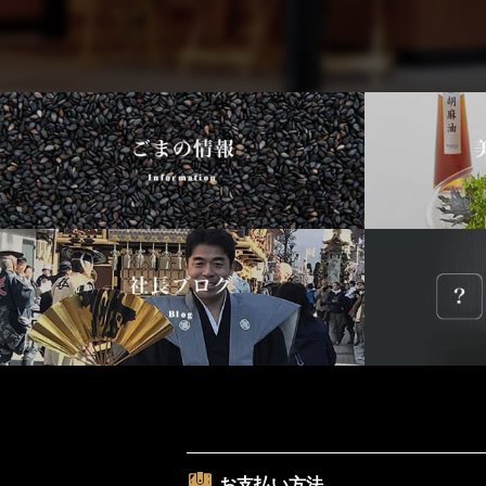
お支払い方法