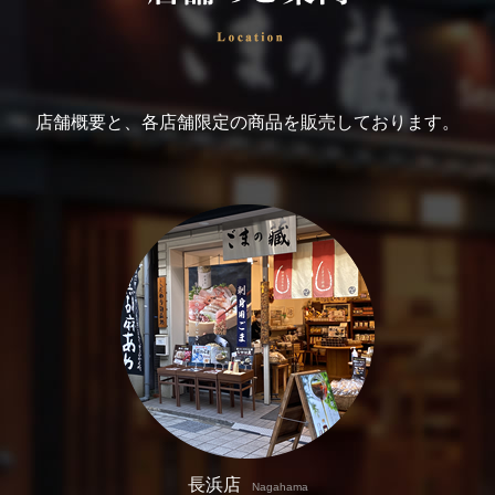
店舗概要と、各店舗限定の商品を販売しております。
長浜店
Nagahama