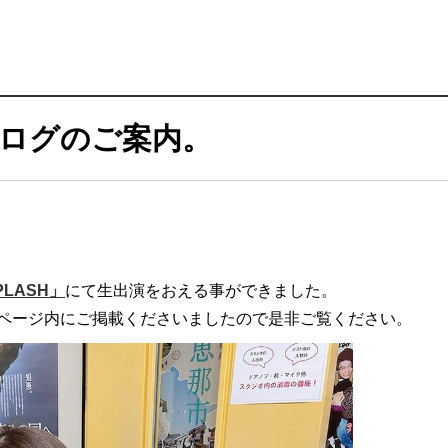
ログのご案内。
PLASH」
にて生出演をおえる事ができました。
ページ内にご掲載くださいましたので是非ご覧ください。