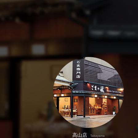
高山店
Takayama