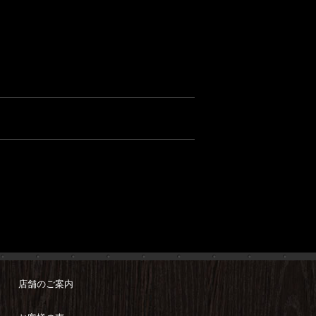
店舗のご案内