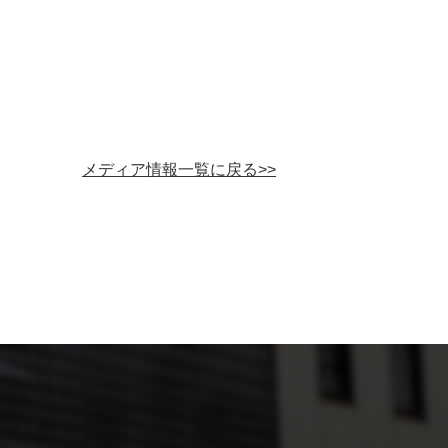
メディア情報一覧に戻る>>