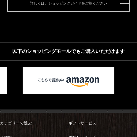
詳しくは、ショッピングガイドをご覧ください
以下のショッピングモールでもご購入いただけます
カテゴリーで選ぶ
ギフトサービス