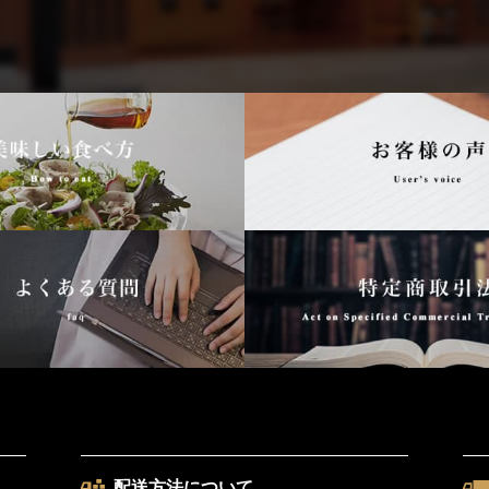
配送方法について