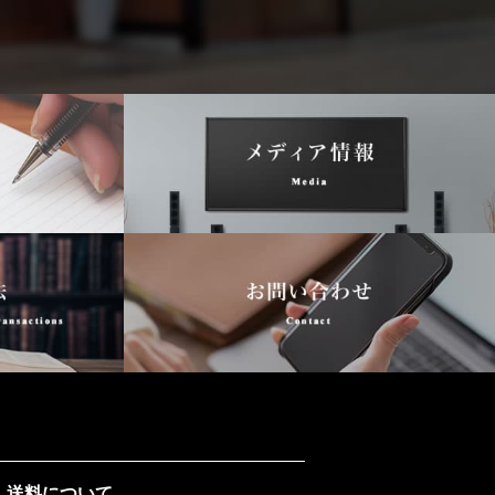
送料について