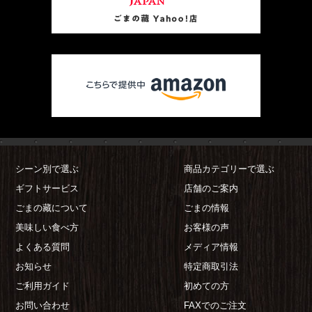
シーン別で選ぶ
商品カテゴリーで選ぶ
ギフトサービス
店舗のご案内
ごまの藏について
ごまの情報
美味しい食べ方
お客様の声
よくある質問
メディア情報
お知らせ
特定商取引法
ご利用ガイド
初めての方
お問い合わせ
FAXでのご注文