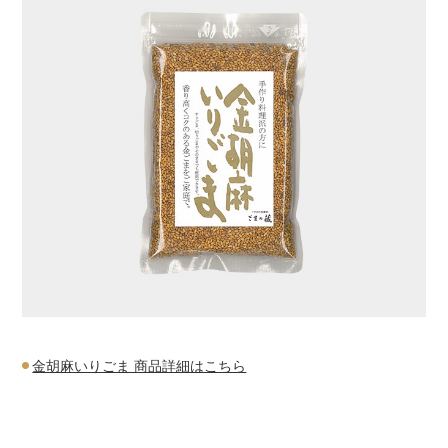
金胡麻いりごま 商品詳細はこちら