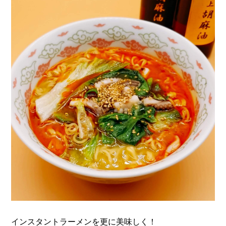
インスタントラーメンを更に美味しく！