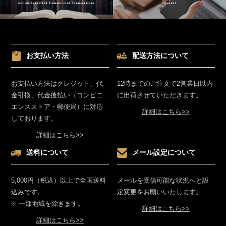
お支払い方法
配送方法について
お支払い方法はクレジット、代
12時までのご注文で2営業日以内
金引換、代金後払い（コンビニ
に出荷させていただきます。
エンスストア・郵便局）に対応
詳細はこちら>>
しております。
詳細はこちら>>
送料について
メール設定について
5,000円（税込）以上で全国送料
メールを受信可能な状況へと設
込みです。
定変更をお願いいたします。
※ 一部地域を除きます。
詳細はこちら>>
詳細はこちら>>