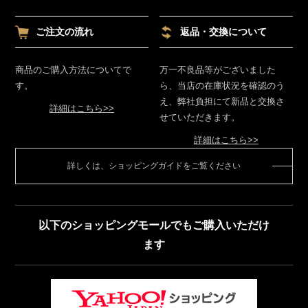
ご注文の流れ
返品・交換について
商品のご購入方法についてで
万一不良品等がございました
す。
ら、当店の在庫状況を確認のう
え、弊社負担にて新品と交換さ
詳細はこちら>>
せていただきます。
詳細はこちら>>
詳しくは、ショッピングガイドをご覧ください
以下のショッピングモールでもご購入いただけ
ます