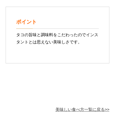
ポイント
タコの旨味と調味料をこだわったのでインス
タントとは思えない美味しさです。
美味しい食べ方一覧に戻る>>