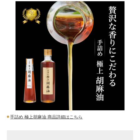
手詰め 極上胡麻油 商品詳細はこちら