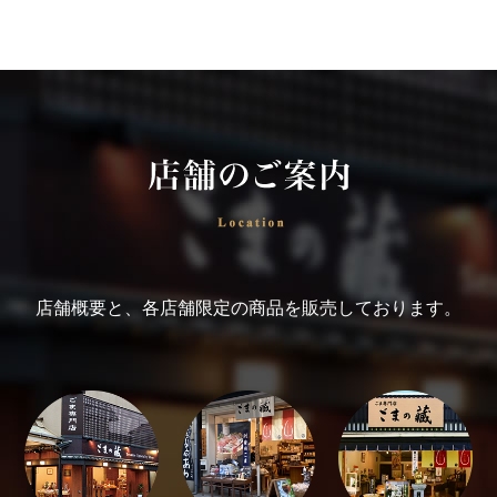
店舗概要と、各店舗限定の商品を販売しております。