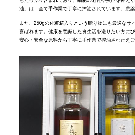
もたっぷり含まれており、細胞の老化や炎症を抑える
油」は、全て手作業で丁寧に搾油されています。農薬
また、250gの化粧箱入りという贈り物にも最適なサ
喜ばれます。健康を意識した食生活を送りたい方にぴ
安心・安全な原料から丁寧に手作業で搾油されたえご