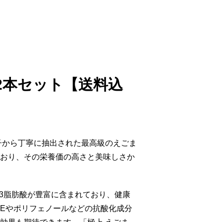
2本セット【送料込
子から丁寧に抽出された最高級のえごま
おり、その栄養価の高さと美味しさか
ガ3脂肪酸が豊富に含まれており、健康
Eやポリフェノールなどの抗酸化成分