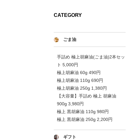
CATEGORY
ごま油
手詰め 極上胡麻油(ごま油)2本セッ
ト 5,000円
極上胡麻油 60g 490円
極上胡麻油 110g 690円
極上胡麻油 250g 1,380円
【大容量】手詰め 極上 胡麻油
900g 3,980円
極上 黒胡麻油 110g 980円
極上 黒胡麻油 250g 2,200円
ギフト