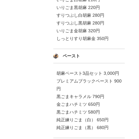
いりごま黒胡麻 220円
すりつぶし白胡麻 280円
すりつぶし黒胡麻 280円
いりごま金胡麻 320円
しっとりすり胡麻金 350円
ペースト
胡麻ペースト3品セット 3,000円
プレミアムブラックペースト 900
円
黒ごまキャラメル 790円
金ごまハチミツ 650円
黒ごまハチミツ 580円
純正練りごま（白） 650円
純正練りごま（黒） 680円