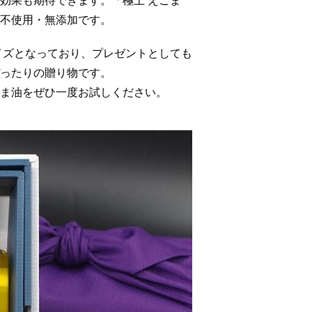
効果も期待できます。「極上 えごま
不使用・無添加です。
イズとなっており、プレゼントとしても
ったりの贈り物です。
ま油をぜひ一度お試しください。