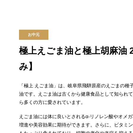
お中元
極上えごま油と極上胡麻油 
み】
「極上 えごま油」は、岐阜県飛騨原産のえごまの種
油です。えごま油は古くから健康食品として知られて
ら多くの方に愛されています。
えごま油には体に良いとされるα-リノレン酸やオメ
増進や美容効果に期待ができます。さらに、ビタミン