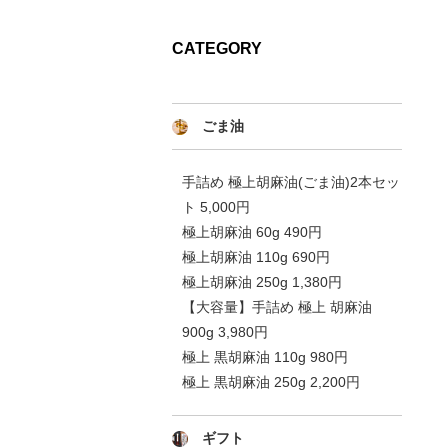
CATEGORY
ごま油
手詰め 極上胡麻油(ごま油)2本セッ
ト 5,000円
極上胡麻油 60g 490円
極上胡麻油 110g 690円
極上胡麻油 250g 1,380円
【大容量】手詰め 極上 胡麻油
900g 3,980円
極上 黒胡麻油 110g 980円
極上 黒胡麻油 250g 2,200円
ギフト