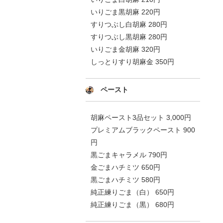
いりごま黒胡麻 220円
すりつぶし白胡麻 280円
すりつぶし黒胡麻 280円
いりごま金胡麻 320円
しっとりすり胡麻金 350円
ペースト
胡麻ペースト3品セット 3,000円
プレミアムブラックペースト 900
円
黒ごまキャラメル 790円
金ごまハチミツ 650円
黒ごまハチミツ 580円
純正練りごま（白） 650円
純正練りごま（黒） 680円