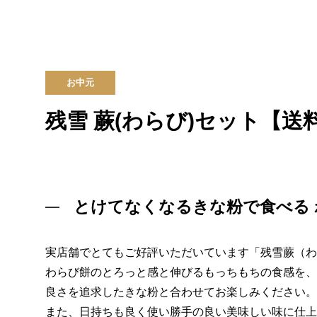
お中元
残雪 蕨(わらび)セット【送
とけてなくなるきな粉で食べる 
実店舗でとてもご好評いただいています「残雪蕨（わ
わらび餅のとろっと感と伸びるもっちもちの食感を、
良さを追求したきな粉と合わせてお楽しみください。
また、日持ちも良く使い勝手の良い美味しい味に仕上