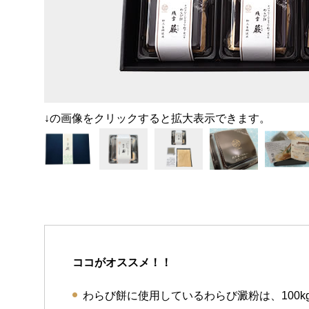
↓の画像をクリックすると拡大表示できます。
ココがオススメ！！
わらび餅に使用しているわらび澱粉は、100k